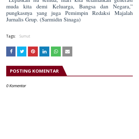
muda kita demi Keluarga, Bangsa dan Negara,”
pungkasnya yang juga Pemimpin Redaksi Majalah
Jurnalis Grup. (Sarmidin Sinaga)
Tags:
Sumut
POSTING KOMENTAR
0 Komentar