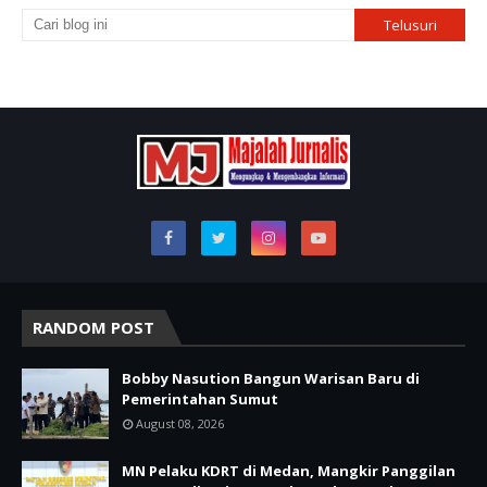
RANDOM POST
Bobby Nasution Bangun Warisan Baru di
Pemerintahan Sumut
August 08, 2026
MN Pelaku KDRT di Medan, Mangkir Panggilan