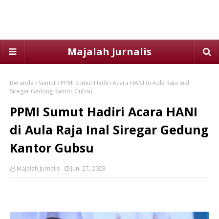
Majalah Jurnalis
Beranda
Sumut
PPMI Sumut Hadiri Acara HANI di Aula Raja Inal
Siregar Gedung Kantor Gubsu
PPMI Sumut Hadiri Acara HANI
di Aula Raja Inal Siregar Gedung
Kantor Gubsu
Majalah Jurnalis
Juni 27, 2023