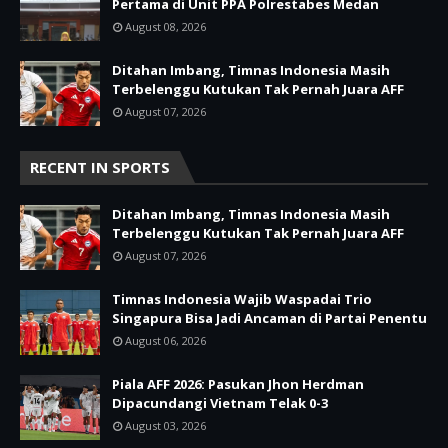
Pertama di Unit PPA Polrestabes Medan
August 08, 2026
Ditahan Imbang, Timnas Indonesia Masih
Terbelenggu Kutukan Tak Pernah Juara AFF
August 07, 2026
RECENT IN SPORTS
Ditahan Imbang, Timnas Indonesia Masih
Terbelenggu Kutukan Tak Pernah Juara AFF
August 07, 2026
Timnas Indonesia Wajib Waspadai Trio
Singapura Bisa Jadi Ancaman di Partai Penentu
August 06, 2026
Piala AFF 2026: Pasukan Jhon Herdman
Dipacundangi Vietnam Telak 0-3
August 03, 2026