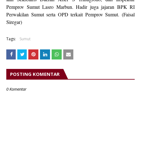
Pemprov Sumut Lasro Marbun. Hadir juga jajaran BPK RI
Perwakilan Sumut serta OPD terkait Pemprov Sumut. (Faisal
Siregar)
Tags:
Sumut
POSTING KOMENTAR
0 Komentar