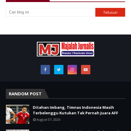
RANDOM POST
Ditahan Imbang, Timnas Indonesia Masih
Terbelenggu Kutukan Tak Pernah Juara AFF
August 07, 2026