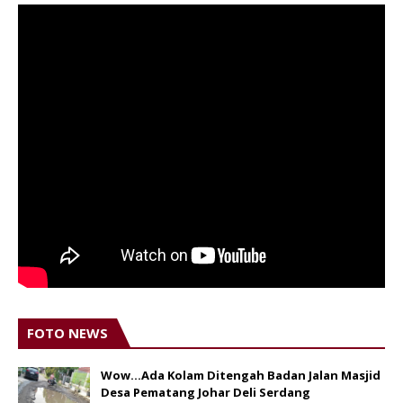
FOTO NEWS
Wow...Ada Kolam Ditengah Badan Jalan Masjid
Desa Pematang Johar Deli Serdang