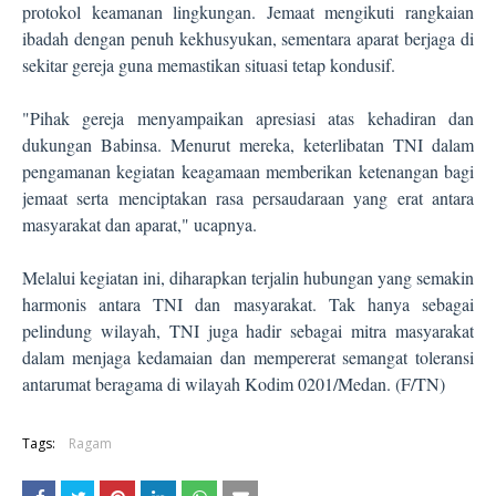
protokol keamanan lingkungan. Jemaat mengikuti rangkaian
ibadah dengan penuh kekhusyukan, sementara aparat berjaga di
sekitar gereja guna memastikan situasi tetap kondusif.
"Pihak gereja menyampaikan apresiasi atas kehadiran dan
dukungan Babinsa. Menurut mereka, keterlibatan TNI dalam
pengamanan kegiatan keagamaan memberikan ketenangan bagi
jemaat serta menciptakan rasa persaudaraan yang erat antara
masyarakat dan aparat," ucapnya.
Melalui kegiatan ini, diharapkan terjalin hubungan yang semakin
harmonis antara TNI dan masyarakat. Tak hanya sebagai
pelindung wilayah, TNI juga hadir sebagai mitra masyarakat
dalam menjaga kedamaian dan mempererat semangat toleransi
antarumat beragama di wilayah Kodim 0201/Medan.
(F/TN)
Tags:
Ragam