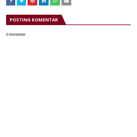
POSTING KOMENTAR
0 Komentar