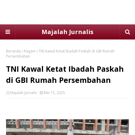
Majalah Jurnalis
Beranda
Ragam
TNI Kawal Ketat Ibadah Paskah di GBI Rumah
Persembahan
TNI Kawal Ketat Ibadah Paskah
di GBI Rumah Persembahan
Majalah Jurnalis
Mei 15, 2025