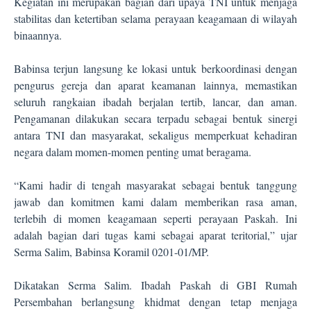
Kegiatan ini merupakan bagian dari upaya TNI untuk menjaga
stabilitas dan ketertiban selama perayaan keagamaan di wilayah
binaannya.
Babinsa terjun langsung ke lokasi untuk berkoordinasi dengan
pengurus gereja dan aparat keamanan lainnya, memastikan
seluruh rangkaian ibadah berjalan tertib, lancar, dan aman.
Pengamanan dilakukan secara terpadu sebagai bentuk sinergi
antara TNI dan masyarakat, sekaligus memperkuat kehadiran
negara dalam momen-momen penting umat beragama.
“Kami hadir di tengah masyarakat sebagai bentuk tanggung
jawab dan komitmen kami dalam memberikan rasa aman,
terlebih di momen keagamaan seperti perayaan Paskah. Ini
adalah bagian dari tugas kami sebagai aparat teritorial,” ujar
Serma Salim, Babinsa Koramil 0201-01/MP.
Dikatakan Serma Salim. Ibadah Paskah di GBI Rumah
Persembahan berlangsung khidmat dengan tetap menjaga