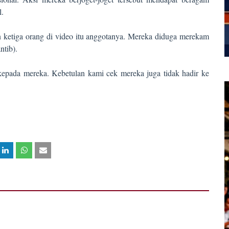
l.
ketiga orang di video itu anggotanya. Mereka diduga merekam
ntib).
kepada mereka. Kebetulan kami cek mereka juga tidak hadir ke