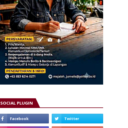
SOCIAL PLUGIN