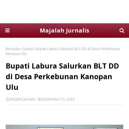
Majalah Jurnalis
Beranda
Sumut
Bupati Labura Salurkan BLT DD di Desa Perkebunan
Kanopan Ulu
Bupati Labura Salurkan BLT DD
di Desa Perkebunan Kanopan
Ulu
Majalah Jurnalis
September 13, 2023