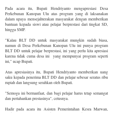
Pada acara itu, Bupati Hendriyanto mengapresiasi Desa
Perkebunan Kanopan Ulu atas program yang di laksanakan
dalam upaya mensejahterakan masyarakat dengan memberikan
bantuan kepada siswi atau pelajar berprestasi dari tingkat SD,
hingga SMP.
"Kalau BLT DD untuk masyarakat mungkin sudah biasa,
namun di Desa Perkebunan Kanopan Ulu ini punya program
BLT DD untuk pelajar berprestasi, ini yang perlu kita apresiasi
karena tidak cuma desa ini
yang mempunyai program seperti
ini," ucap Bupati.
Atas apresiasinya itu, Bupati Hendriyanto memberikan uang
saku kepada penerima BLT DD dan pelajar sebesar seratus ribu
rupiah dan langsung serahkan oleh Bupati.
"Semoga ini bermanfaat, dan bagi pelajar harus tetap semangat
dan pertahankan prestasinya", cetusnya.
Hadir pada acara itu Asisten Pemerintahan Kesra Marwan,