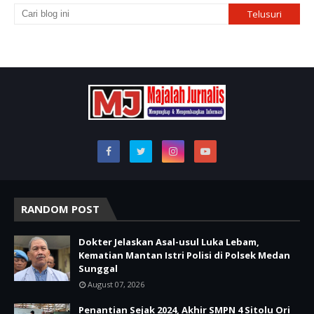
RANDOM POST
Dokter Jelaskan Asal-usul Luka Lebam,
Kematian Mantan Istri Polisi di Polsek Medan
Sunggal
August 07, 2026
Penantian Sejak 2024, Akhir SMPN 4 Sitolu Ori