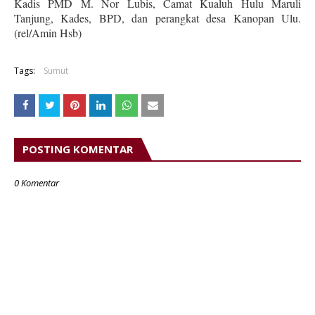
Kadis PMD M. Nor Lubis, Camat Kualuh Hulu Maruli
Tanjung, Kades, BPD, dan perangkat desa Kanopan Ulu.
(rel/Amin Hsb)
Tags:
Sumut
POSTING KOMENTAR
0 Komentar