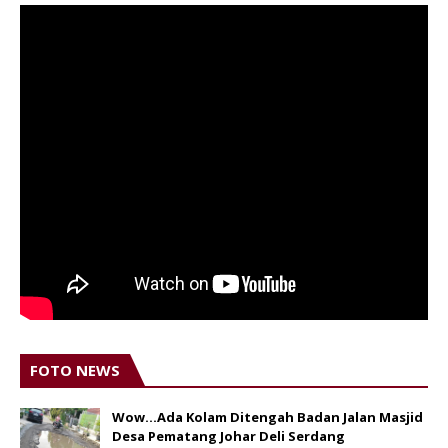
FOTO NEWS
Wow...Ada Kolam Ditengah Badan Jalan Masjid
Desa Pematang Johar Deli Serdang