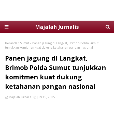
Majalah Jurnalis
Beranda
Sumut
Panen jagung di Langkat, Brimob Polda Sumut
tunjukkan komitmen kuat dukung ketahanan pangan nasional
Panen jagung di Langkat,
Brimob Polda Sumut tunjukkan
komitmen kuat dukung
ketahanan pangan nasional
Majalah Jurnalis
Juni 15, 2025