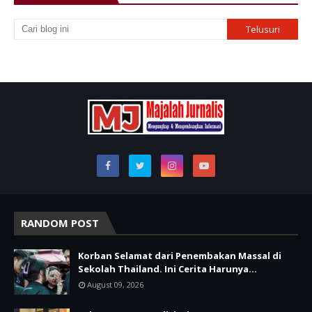
RANDOM POST
Korban Selamat dari Penembakan Massal di
Sekolah Thailand. Ini Cerita Harunya…
August 09, 2026