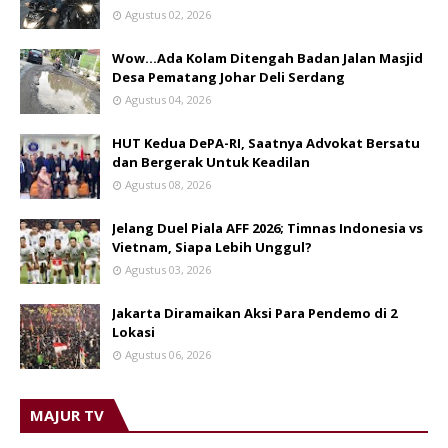
Agustus 02, 2026
Wow...Ada Kolam Ditengah Badan Jalan Masjid
Desa Pematang Johar Deli Serdang
Agustus 04, 2026
HUT Kedua DePA-RI, Saatnya Advokat Bersatu
dan Bergerak Untuk Keadilan
Agustus 08, 2026
Jelang Duel Piala AFF 2026; Timnas Indonesia vs
Vietnam, Siapa Lebih Unggul?
Agustus 03, 2026
Jakarta Diramaikan Aksi Para Pendemo di 2
Lokasi
Agustus 06, 2026
MAJUR TV