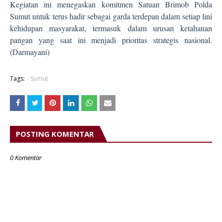
Kegiatan ini menegaskan komitmen Satuan Brimob Polda
Sumut untuk terus hadir sebagai garda terdepan dalam setiap lini
kehidupan masyarakat, termasuk dalam urusan ketahanan
pangan yang saat ini menjadi prioritas strategis nasional.
(Darmayani)
Tags:
Sumut
POSTING KOMENTAR
0 Komentar