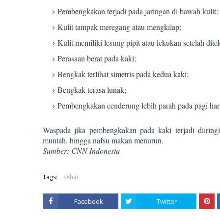
Pembengkakan terjadi pada jaringan di bawah kulit;
Kulit tampak meregang atau mengkilap;
Kulit memiliki lesung pipit atau lekukan setelah dit
Perasaan berat pada kaki;
Bengkak terlihat simetris pada kedua kaki;
Bengkak terasa lunak;
Pembengkakan cenderung lebih parah pada pagi har
Waspada jika pembengkakan pada kaki terjadi diiringi
muntah, hingga nafsu makan menurun.
Sumber: CNN Indonesia
Tags:
Sehat
Facebook
Twitter