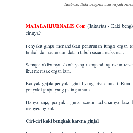
Ilustrasi. Kaki bengkak bisa terjadi ka
MAJALAHJURNALIS.Com
(Jakarta) -
Kaki bengka
cirinya?
Penyakit ginjal menandakan penurunan fungsi organ te
limbah dan racun dari dalam tubuh secara maksimal.
Sebagai akibatnya, darah yang mengandung racun ters
ikut merusak organ lain.
Banyak gejala penyakit ginjal yang bisa diamati. Kondis
penyakit ginjal yang paling umum.
Hanya saja, penyakit ginjal sendiri sebenarnya bisa 
menyerang kaki.
Ciri-ciri kaki bengkak karena ginjal