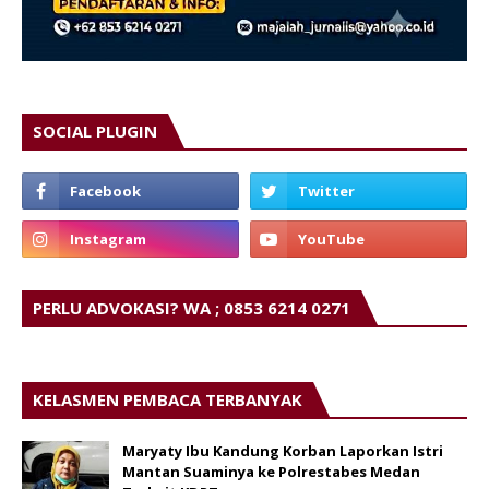
SOCIAL PLUGIN
PERLU ADVOKASI? WA ; 0853 6214 0271
KELASMEN PEMBACA TERBANYAK
Maryaty Ibu Kandung Korban Laporkan Istri
Mantan Suaminya ke Polrestabes Medan