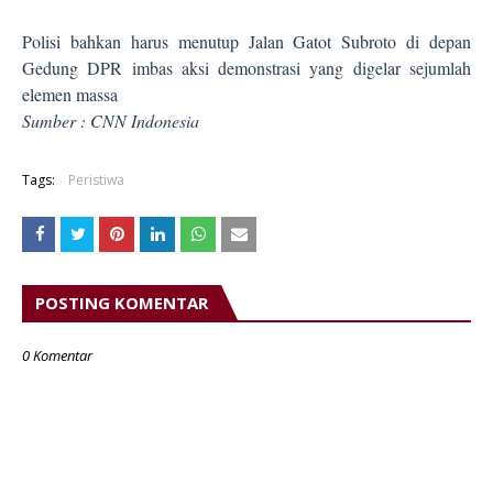
Polisi bahkan harus menutup Jalan Gatot Subroto di depan
Gedung DPR imbas aksi demonstrasi yang digelar sejumlah
elemen massa
Sumber : CNN Indonesia
Tags:
Peristiwa
POSTING KOMENTAR
0 Komentar