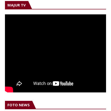
MAJUR TV
FOTO NEWS