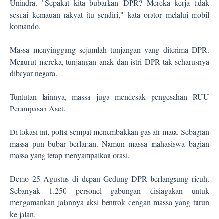
Unindra. "Sepakat kita bubarkan DPR? Mereka kerja tidak
sesuai kemauan rakyat itu sendiri," kata orator melalui mobil
komando.
Massa menyinggung sejumlah tunjangan yang diterima DPR.
Menurut mereka, tunjangan anak dan istri DPR tak seharusnya
dibayar negara.
Tuntutan lainnya, massa juga mendesak pengesahan RUU
Perampasan Aset.
Di lokasi ini, polisi sempat menembakkan gas air mata. Sebagian
massa pun bubar berlarian. Namun massa mahasiswa bagian
massa yang tetap menyampaikan orasi.
Demo 25 Agustus di depan Gedung DPR berlangsung ricuh.
Sebanyak 1.250 personel gabungan disiagakan untuk
mengamankan jalannya aksi bentrok dengan massa yang turun
ke jalan.