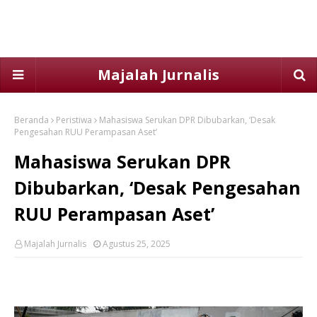
Majalah Jurnalis
Beranda
Peristiwa
Mahasiswa Serukan DPR Dibubarkan, ‘Desak
Pengesahan RUU Perampasan Aset’
Mahasiswa Serukan DPR
Dibubarkan, ‘Desak Pengesahan
RUU Perampasan Aset’
Majalah Jurnalis
Agustus 25, 2025