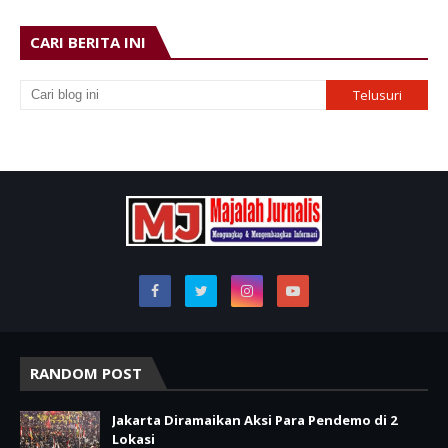
CARI BERITA INI
RANDOM POST
Jakarta Diramaikan Aksi Para Pendemo di 2
Lokasi