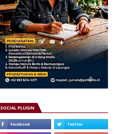
SOCIAL PLUGIN