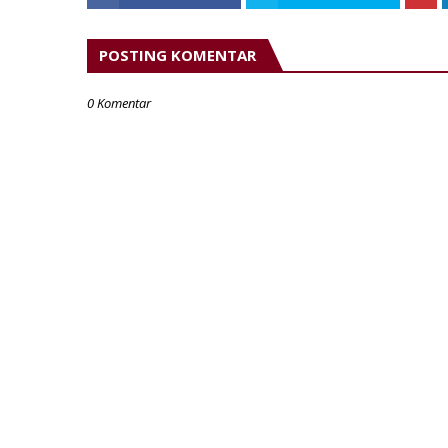
POSTING KOMENTAR
0 Komentar