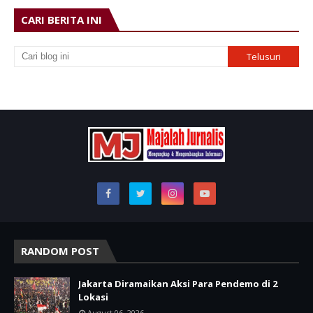
CARI BERITA INI
RANDOM POST
Jakarta Diramaikan Aksi Para Pendemo di 2
Lokasi
August 06, 2026