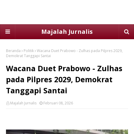
Majalah Jurnalis
Beranda
Politik
Wacana Duet Prabowo - Zulhas pada Pilpres 2029,
Demokrat Tanggapi Santai
Wacana Duet Prabowo - Zulhas
pada Pilpres 2029, Demokrat
Tanggapi Santai
Majalah Jurnalis
Februari 08, 2026