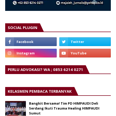
SOCIAL PLUGIN
PERLU ADVOKASI? WA ; 0853 6214 0271
KELASMEN PEMBACA TERBANYAK
Bangkit Bersama! Tim PD HIMPAUDI Deli
Serdang Ikuti Trauma Healing HIMPAUDI
Sumut