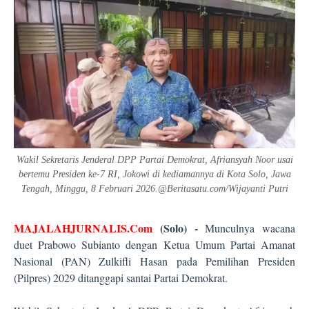
Wakil Sekretaris Jenderal DPP Partai Demokrat, Afriansyah Noor usai
bertemu Presiden ke-7 RI, Jokowi di kediamannya di Kota Solo, Jawa
Tengah, Minggu, 8 Februari 2026.@Beritasatu.com/Wijayanti Putri
MAJALAHJURNALIS.Com
(Solo) -
Munculnya wacana
duet Prabowo Subianto dengan Ketua Umum Partai Amanat
Nasional (PAN) Zulkifli Hasan pada Pemilihan Presiden
(Pilpres) 2029 ditanggapi santai Partai Demokrat.