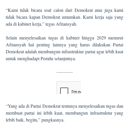
“Kami tidak bicara soal calon dari Demokrat atau juga kami
tidak bicara kapan Demokrat umumkan. Kami kerja saja yang
ada di kabinet kerja,” tegas Afriansyah.
Selain menyelesaikan tugas di kabinet hingga 2029 menurut
Afriansyah hal penting lainnya yang harus dilakukan Partai
Demokrat adalah membangun infrastruktur partai agar lebih kuat
untuk menghadapi Pemilu selanjutnya.
“Yang ada di Partai Demokrat tentunya menyelesaikan tugas dan
membuat partai ini lebih kuat, membangun infrastruktur yang
lebih baik, begitu,” pungkasnya.