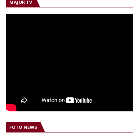
MAJUR TV
FOTO NEWS