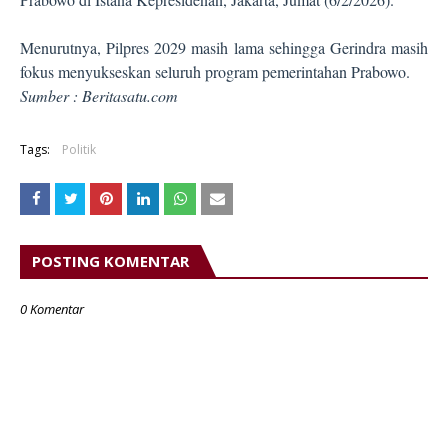
Menurutnya, Pilpres 2029 masih lama sehingga Gerindra masih
fokus menyukseskan seluruh program pemerintahan Prabowo.
Sumber : Beritasatu.com
Tags:
Politik
POSTING KOMENTAR
0 Komentar