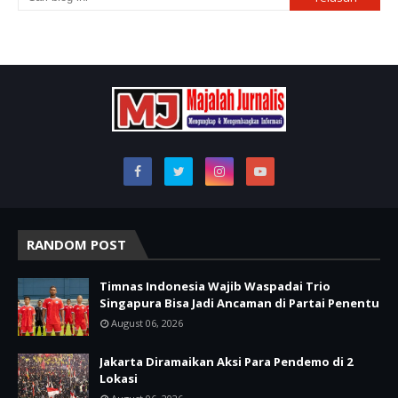
RANDOM POST
Timnas Indonesia Wajib Waspadai Trio
Singapura Bisa Jadi Ancaman di Partai Penentu
August 06, 2026
Jakarta Diramaikan Aksi Para Pendemo di 2
Lokasi