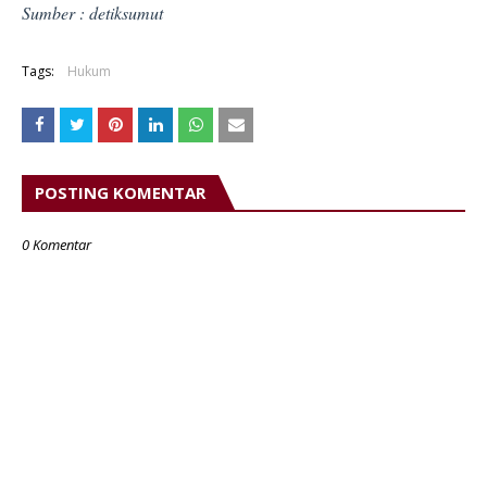
Sumber :
detiksumut
Tags:
Hukum
POSTING KOMENTAR
0 Komentar