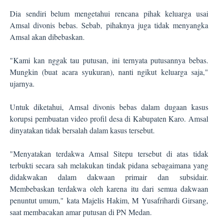
Dia sendiri belum mengetahui rencana pihak keluarga usai
Amsal divonis bebas. Sebab, pihaknya juga tidak menyangka
Amsal akan dibebaskan.
"Kami kan nggak tau putusan, ini ternyata putusannya bebas.
Mungkin (buat acara syukuran), nanti ngikut keluarga saja,"
ujarnya.
Untuk diketahui, Amsal divonis bebas dalam dugaan kasus
korupsi pembuatan video profil desa di Kabupaten Karo. Amsal
dinyatakan tidak bersalah dalam kasus tersebut.
"Menyatakan terdakwa Amsal Sitepu tersebut di atas tidak
terbukti secara sah melakukan tindak pidana sebagaimana yang
didakwakan dalam dakwaan primair dan subsidair.
Membebaskan terdakwa oleh karena itu dari semua dakwaan
penuntut umum," kata Majelis Hakim, M Yusafrihardi Girsang,
saat membacakan amar putusan di PN Medan.