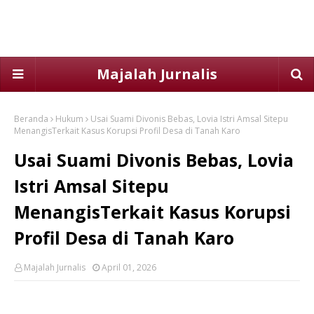
Majalah Jurnalis
Beranda
Hukum
Usai Suami Divonis Bebas, Lovia Istri Amsal Sitepu
MenangisTerkait Kasus Korupsi Profil Desa di Tanah Karo
Usai Suami Divonis Bebas, Lovia
Istri Amsal Sitepu
MenangisTerkait Kasus Korupsi
Profil Desa di Tanah Karo
Majalah Jurnalis
April 01, 2026