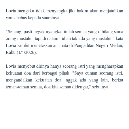
Lovia mengaku tidak menyangka jika hakim akan menjatuhkan
vonis bebas kepada suaminya.
"Senang, pasti nggak nyangka, inilah semua yang dibilang sama
orang mustahil, tapi di dalam Tuhan tak ada yang mustahil," kata
Lovia sambil meneteskan air mata di Pengadilan Negeri Medan,
Rabu (1/4/2026).
Lovia menyebut dirinya hanya seorang istri yang mengharapkan
kekuatan doa dari berbagai pihak. "Saya cuman seorang istri,
mengandalkan kekuatan doa, nggak ada yang lain, berkat
teman-teman semua, doa kita semua didengar," sebutnya.