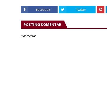
Facebook
Twitter
POSTING KOMENTAR
0 Komentar