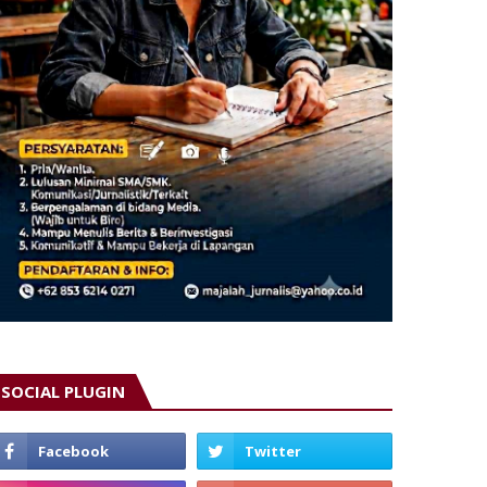
SOCIAL PLUGIN