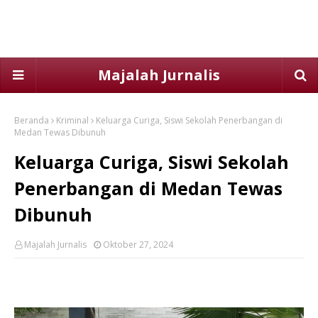
Majalah Jurnalis
Beranda
Kriminal
Keluarga Curiga, Siswi Sekolah Penerbangan di
Medan Tewas Dibunuh
Keluarga Curiga, Siswi Sekolah
Penerbangan di Medan Tewas
Dibunuh
Majalah Jurnalis
Oktober 27, 2024