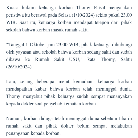
Kuasa hukum keluarga korban Thomy Faisal mengatakan
peristiwa itu berawal pada Selasa (1/10/2024) sekira pukul 23.00
WIB. Saat itu, keluarga korban mendapat telepon dari pihak
sekolah bahwa korban masuk rumah sakit.
"Tanggal 1 Oktober jam 23:00 WIB, pihak keluarga dihubungi
oleh yayasan atau sekolah bahwa korban sedang sakit dan sudah
dibawa ke Rumah Sakit USU," kata Thomy, Sabtu
(26/10/2024).
Lalu, selang beberapa menit kemudian, keluarga korban
mendapatkan kabar bahwa korban telah meninggal dunia.
Thomy menyebut pihak keluarga sudah sempat menanyakan
kepada dokter soal penyebab kematian korban.
Namun, korban diduga telah meninggal dunia sebelum tiba di
rumah sakit dan pihak dokter belum sempat melakukan
penanganan kepada korban.