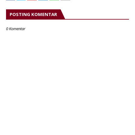
POSTING KOMENTAR
0 Komentar