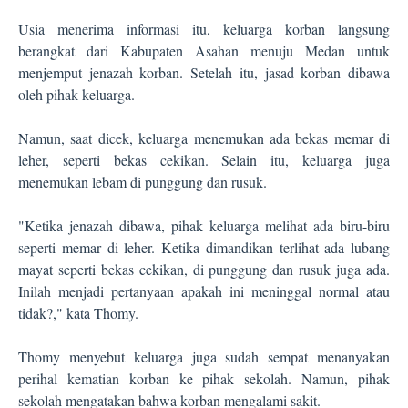
Usia menerima informasi itu, keluarga korban langsung
berangkat dari Kabupaten Asahan menuju Medan untuk
menjemput jenazah korban. Setelah itu, jasad korban dibawa
oleh pihak keluarga.
Namun, saat dicek, keluarga menemukan ada bekas memar di
leher, seperti bekas cekikan. Selain itu, keluarga juga
menemukan lebam di punggung dan rusuk.
"Ketika jenazah dibawa, pihak keluarga melihat ada biru-biru
seperti memar di leher. Ketika dimandikan terlihat ada lubang
mayat seperti bekas cekikan, di punggung dan rusuk juga ada.
Inilah menjadi pertanyaan apakah ini meninggal normal atau
tidak?," kata Thomy.
Thomy menyebut keluarga juga sudah sempat menanyakan
perihal kematian korban ke pihak sekolah. Namun, pihak
sekolah mengatakan bahwa korban mengalami sakit.