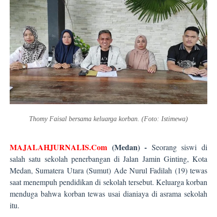
Thomy Faisal bersama keluarga korban. (Foto: Istimewa)
MAJALAHJURNALIS.Com
(Medan) -
Seorang siswi di
salah satu sekolah penerbangan di Jalan Jamin Ginting, Kota
Medan, Sumatera Utara (Sumut) Ade Nurul Fadilah (19) tewas
saat menempuh pendidikan di sekolah tersebut. Keluarga korban
menduga bahwa korban tewas usai dianiaya di asrama sekolah
itu.