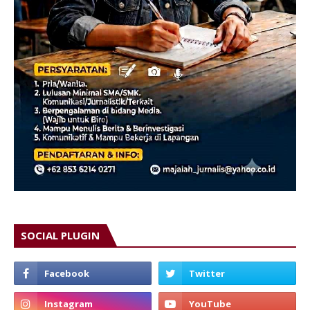
SOCIAL PLUGIN