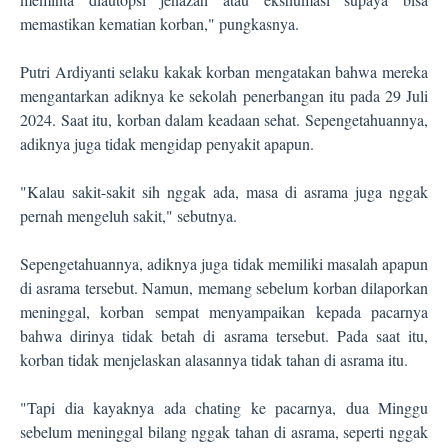
memastikan kematian korban," pungkasnya.
Putri Ardiyanti selaku kakak korban mengatakan bahwa mereka
mengantarkan adiknya ke sekolah penerbangan itu pada 29 Juli
2024. Saat itu, korban dalam keadaan sehat. Sepengetahuannya,
adiknya juga tidak mengidap penyakit apapun.
"Kalau sakit-sakit sih nggak ada, masa di asrama juga nggak
pernah mengeluh sakit," sebutnya.
Sepengetahuannya, adiknya juga tidak memiliki masalah apapun
di asrama tersebut. Namun, memang sebelum korban dilaporkan
meninggal, korban sempat menyampaikan kepada pacarnya
bahwa dirinya tidak betah di asrama tersebut. Pada saat itu,
korban tidak menjelaskan alasannya tidak tahan di asrama itu.
"Tapi dia kayaknya ada chating ke pacarnya, dua Minggu
sebelum meninggal bilang nggak tahan di asrama, seperti nggak