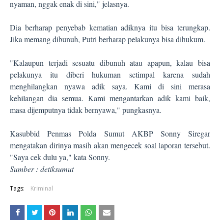
nyaman, nggak enak di sini," jelasnya.
Dia berharap penyebab kematian adiknya itu bisa terungkap.
Jika memang dibunuh, Putri berharap pelakunya bisa dihukum.
"Kalaupun terjadi sesuatu dibunuh atau apapun, kalau bisa
pelakunya itu diberi hukuman setimpal karena sudah
menghilangkan nyawa adik saya. Kami di sini merasa
kehilangan dia semua. Kami mengantarkan adik kami baik,
masa dijemputnya tidak bernyawa," pungkasnya.
Kasubbid Penmas Polda Sumut AKBP Sonny Siregar
mengatakan dirinya masih akan mengecek soal laporan tersebut.
"Saya cek dulu ya," kata Sonny.
Sumber : detiksumut
Tags:
Kriminal