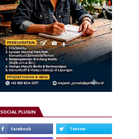
SOCIAL PLUGIN