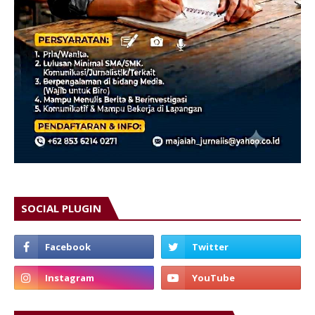
SOCIAL PLUGIN