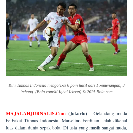
Kini Timnas Indonesia mengoleksi 6 poin hasil dari 1 kemenangan, 3
imbang. (Bola.com/M Iqbal Ichsan) © 2025 Bola.com
MAJALAHJURNALIS.Com
(Jakarta) -
Gelandang muda
berbakat Timnas Indonesia, Marselino Ferdinan, telah dikenal
luas dalam dunia sepak bola. Di usia yang masih sangat muda,