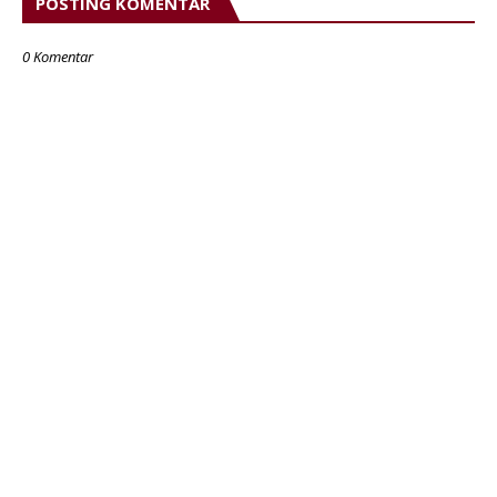
POSTING KOMENTAR
0 Komentar