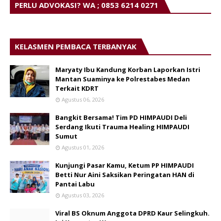
PERLU ADVOKASI? WA ; 0853 6214 0271
KELASMEN PEMBACA TERBANYAK
Maryaty Ibu Kandung Korban Laporkan Istri
Mantan Suaminya ke Polrestabes Medan
Terkait KDRT
Agustus 06, 2026
Bangkit Bersama! Tim PD HIMPAUDI Deli
Serdang Ikuti Trauma Healing HIMPAUDI
Sumut
Agustus 01, 2026
Kunjungi Pasar Kamu, Ketum PP HIMPAUDI
Betti Nur Aini Saksikan Peringatan HAN di
Pantai Labu
Agustus 03, 2026
Viral BS Oknum Anggota DPRD Kaur Selingkuh.