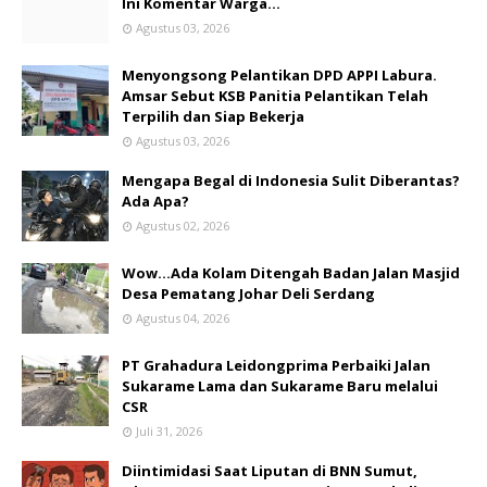
Ini Komentar Warga…
Agustus 03, 2026
Menyongsong Pelantikan DPD APPI Labura.
Amsar Sebut KSB Panitia Pelantikan Telah
Terpilih dan Siap Bekerja
Agustus 03, 2026
Mengapa Begal di Indonesia Sulit Diberantas?
Ada Apa?
Agustus 02, 2026
Wow...Ada Kolam Ditengah Badan Jalan Masjid
Desa Pematang Johar Deli Serdang
Agustus 04, 2026
PT Grahadura Leidongprima Perbaiki Jalan
Sukarame Lama dan Sukarame Baru melalui
CSR
Juli 31, 2026
Diintimidasi Saat Liputan di BNN Sumut,