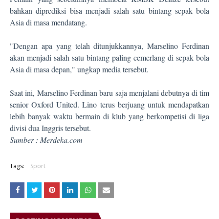
bahkan diprediksi bisa menjadi salah satu bintang sepak bola
Asia di masa mendatang.
"Dengan apa yang telah ditunjukkannya, Marselino Ferdinan
akan menjadi salah satu bintang paling cemerlang di sepak bola
Asia di masa depan," ungkap media tersebut.
Saat ini, Marselino Ferdinan baru saja menjalani debutnya di tim
senior Oxford United. Lino terus berjuang untuk mendapatkan
lebih banyak waktu bermain di klub yang berkompetisi di liga
divisi dua Inggris tersebut.
Sumber : Merdeka.com
Tags:
Sport