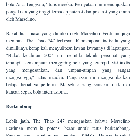
bola Asia Tenggara," tulis mereka. Pernyataan ini menunjukkan
pengakuan yang tinggi terhadap potensi dan prestasi yang diraih
oleh Marselino.
Bakat luar biasa yang dimiliki oleh Marselino Ferdinan juga
membuat The Thao 247 terkesan. Kemampuan individu yang
dimilikinya kerap kali menyulitkan lawan-lawannya di lapangan.
"Bakat kelahiran 2004 ini memiliki teknik personal yang
terampil, kemampuan menggiring bola yang terampil, visi taktis
yang mengesankan, dan umpan-umpan yang sangat
mengganggu," jelas mereka. Penjelasan ini menggambarkan
betapa hebatnya performa Marselino yang semakin diakui di
kancah sepak bola internasional.
Berkembang
Lebih jauh, The Thao 247 menegaskan bahwa Marselino
Ferdinan memiliki potensi besar untuk terus berkembang.
Pemain yang sebelumnya membela KMSK Deinze tersebut