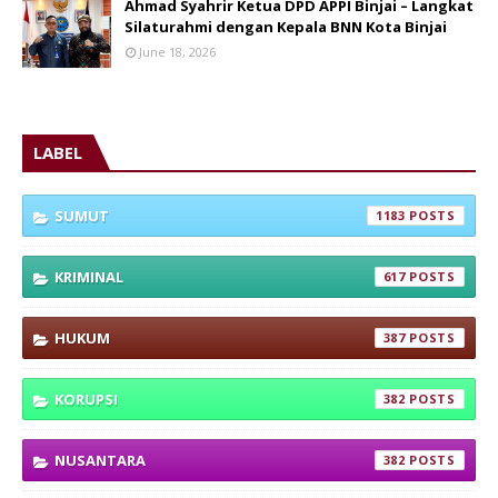
Ahmad Syahrir Ketua DPD APPI Binjai – Langkat
Silaturahmi dengan Kepala BNN Kota Binjai
June 18, 2026
LABEL
SUMUT
1183
KRIMINAL
617
HUKUM
387
KORUPSI
382
NUSANTARA
382