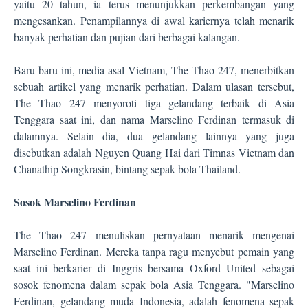
yaitu 20 tahun, ia terus menunjukkan perkembangan yang
mengesankan. Penampilannya di awal kariernya telah menarik
banyak perhatian dan pujian dari berbagai kalangan.
Baru-baru ini, media asal Vietnam, The Thao 247, menerbitkan
sebuah artikel yang menarik perhatian. Dalam ulasan tersebut,
The Thao 247 menyoroti tiga gelandang terbaik di Asia
Tenggara saat ini, dan nama Marselino Ferdinan termasuk di
dalamnya. Selain dia, dua gelandang lainnya yang juga
disebutkan adalah Nguyen Quang Hai dari Timnas Vietnam dan
Chanathip Songkrasin, bintang sepak bola Thailand.
Sosok Marselino Ferdinan
The Thao 247 menuliskan pernyataan menarik mengenai
Marselino Ferdinan. Mereka tanpa ragu menyebut pemain yang
saat ini berkarier di Inggris bersama Oxford United sebagai
sosok fenomena dalam sepak bola Asia Tenggara. "Marselino
Ferdinan, gelandang muda Indonesia, adalah fenomena sepak