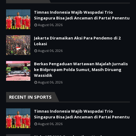
Timnas Indonesia Wajib Waspadai Trio
Singapura Bisa Jadi Ancaman di Partai Penentu
August 06, 2026
Jakarta Diramaikan Aksi Para Pendemo di 2
Lokasi
August 06, 2026
Berkas Pengaduan Wartawan Majalah Jurnalis
ke Bidpropam Polda Sumut, Masih Diruang
Wassidik
August 06, 2026
RECENT IN SPORTS
Timnas Indonesia Wajib Waspadai Trio
Singapura Bisa Jadi Ancaman di Partai Penentu
August 06, 2026