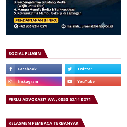
SOCIAL PLUGIN
PERLU ADVOKASI? WA ; 0853 6214 0271
KELASMEN PEMBACA TERBANYAK