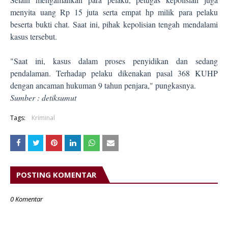
menyita uang Rp 15 juta serta empat hp milik para pelaku
beserta bukti chat. Saat ini, pihak kepolisian tengah mendalami
kasus tersebut.
"Saat ini, kasus dalam proses penyidikan dan sedang
pendalaman. Terhadap pelaku dikenakan pasal 368 KUHP
dengan ancaman hukuman 9 tahun penjara," pungkasnya.
Sumber : detiksumut
Tags:
Kriminal
POSTING KOMENTAR
0 Komentar