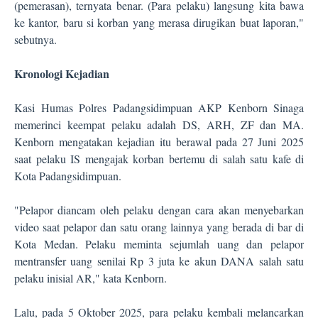
(pemerasan), ternyata benar. (Para pelaku) langsung kita bawa
ke kantor, baru si korban yang merasa dirugikan buat laporan,"
sebutnya.
Kronologi Kejadian
Kasi Humas Polres Padangsidimpuan AKP Kenborn Sinaga
memerinci keempat pelaku adalah DS, ARH, ZF dan MA.
Kenborn mengatakan kejadian itu berawal pada 27 Juni 2025
saat pelaku IS mengajak korban bertemu di salah satu kafe di
Kota Padangsidimpuan.
"Pelapor diancam oleh pelaku dengan cara akan menyebarkan
video saat pelapor dan satu orang lainnya yang berada di bar di
Kota Medan. Pelaku meminta sejumlah uang dan pelapor
mentransfer uang senilai Rp 3 juta ke akun DANA salah satu
pelaku inisial AR," kata Kenborn.
Lalu, pada 5 Oktober 2025, para pelaku kembali melancarkan