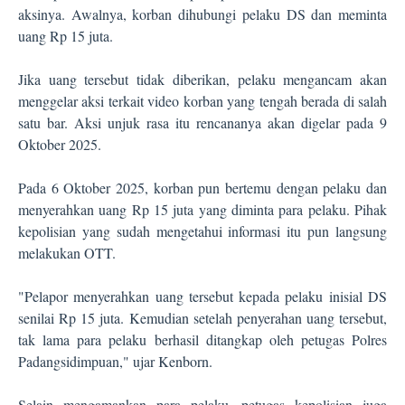
aksinya. Awalnya, korban dihubungi pelaku DS dan meminta
uang Rp 15 juta.
Jika uang tersebut tidak diberikan, pelaku mengancam akan
menggelar aksi terkait video korban yang tengah berada di salah
satu bar. Aksi unjuk rasa itu rencananya akan digelar pada 9
Oktober 2025.
Pada 6 Oktober 2025, korban pun bertemu dengan pelaku dan
menyerahkan uang Rp 15 juta yang diminta para pelaku. Pihak
kepolisian yang sudah mengetahui informasi itu pun langsung
melakukan OTT.
"Pelapor menyerahkan uang tersebut kepada pelaku inisial DS
senilai Rp 15 juta. Kemudian setelah penyerahan uang tersebut,
tak lama para pelaku berhasil ditangkap oleh petugas Polres
Padangsidimpuan," ujar Kenborn.
Selain mengamankan para pelaku, petugas kepolisian juga