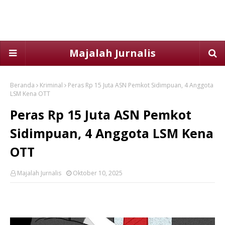
Majalah Jurnalis
Beranda
Kriminal
Peras Rp 15 Juta ASN Pemkot Sidimpuan, 4 Anggota
LSM Kena OTT
Peras Rp 15 Juta ASN Pemkot
Sidimpuan, 4 Anggota LSM Kena
OTT
Majalah Jurnalis
Oktober 10, 2025