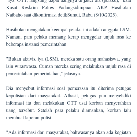
Kasat Reskrim Polres Padangsidimpuan AKP Hasiholan
Naibaho saat dikonfirmasi detikSumut, Rabu (8/10/2025).
Hasiholan mengatakan keempat pelaku ini adalah anggota LSM.
Namun, para pelaku memang kerap menggelar unjuk rasa ke
beberapa instansi pemerintahan.
"Bukan aktivis, iya (LSM), mereka satu orang mahasiswa, yang
lain wiraswasta. Cuman mereka sering melakukan unjuk rasa di
pemerintahan-pemerintahan," jelasnya.
Dia menyebut informasi soal pemerasan itu diterima petugas
kepolisian dari masyarakat. Alhasil, petugas pun menyelidiki
informasi itu dan melakukan OTT usai korban menyerahkan
uang tersebut. Setelah para pelaku diamankan, korban lalu
membuat laporan polisi.
"Ada informasi dari masyarakat, bahwasanya akan ada kegiatan