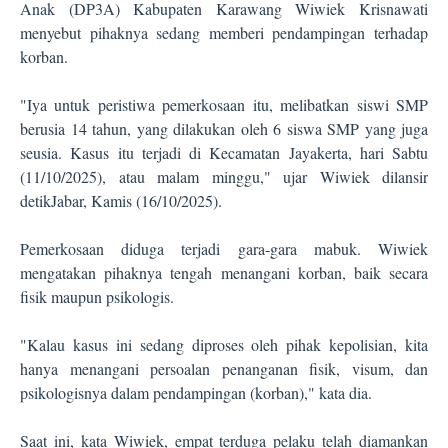
Anak (DP3A) Kabupaten Karawang Wiwiek Krisnawati
menyebut pihaknya sedang memberi pendampingan terhadap
korban.
"Iya untuk peristiwa pemerkosaan itu, melibatkan siswi SMP
berusia 14 tahun, yang dilakukan oleh 6 siswa SMP yang juga
seusia. Kasus itu terjadi di Kecamatan Jayakerta, hari Sabtu
(11/10/2025), atau malam minggu," ujar Wiwiek dilansir
detikJabar, Kamis (16/10/2025).
Pemerkosaan diduga terjadi gara-gara mabuk. Wiwiek
mengatakan pihaknya tengah menangani korban, baik secara
fisik maupun psikologis.
"Kalau kasus ini sedang diproses oleh pihak kepolisian, kita
hanya menangani persoalan penanganan fisik, visum, dan
psikologisnya dalam pendampingan (korban)," kata dia.
Saat ini, kata Wiwiek, empat terduga pelaku telah diamankan