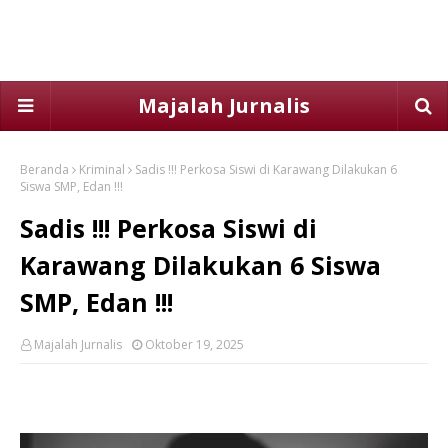
Majalah Jurnalis
Beranda
Kriminal
Sadis !!! Perkosa Siswi di Karawang Dilakukan 6
Siswa SMP, Edan !!!
Sadis !!! Perkosa Siswi di
Karawang Dilakukan 6 Siswa
SMP, Edan !!!
Majalah Jurnalis
Oktober 19, 2025