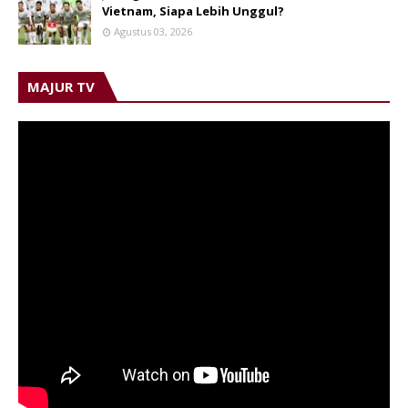
Vietnam, Siapa Lebih Unggul?
Agustus 03, 2026
MAJUR TV