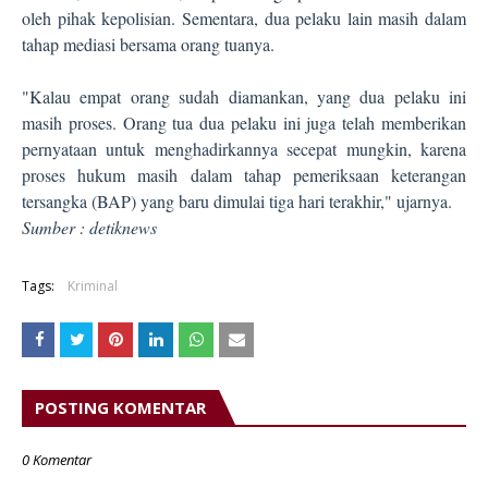
oleh pihak kepolisian. Sementara, dua pelaku lain masih dalam
tahap mediasi bersama orang tuanya.
"Kalau empat orang sudah diamankan, yang dua pelaku ini
masih proses. Orang tua dua pelaku ini juga telah memberikan
pernyataan untuk menghadirkannya secepat mungkin, karena
proses hukum masih dalam tahap pemeriksaan keterangan
tersangka (BAP) yang baru dimulai tiga hari terakhir," ujarnya.
Sumber : detiknews
Tags:
Kriminal
POSTING KOMENTAR
0 Komentar