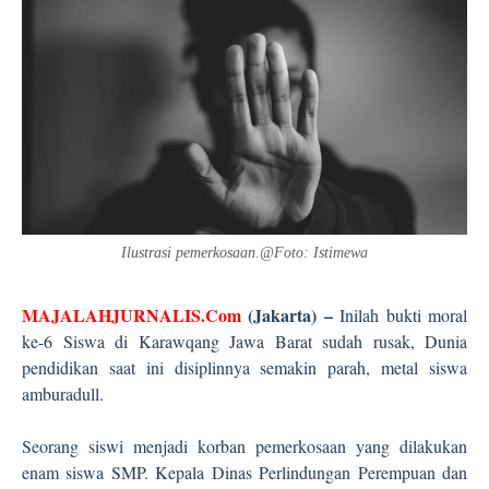
Ilustrasi pemerkosaan.@Foto: Istimewa
MAJALAHJURNALIS.Com
(Jakarta) –
Inilah bukti moral
ke-6 Siswa di Karawqang Jawa Barat sudah rusak, Dunia
pendidikan saat ini disiplinnya semakin parah, metal siswa
amburadull.
Seorang siswi menjadi korban pemerkosaan yang dilakukan
enam siswa SMP. Kepala Dinas Perlindungan Perempuan dan