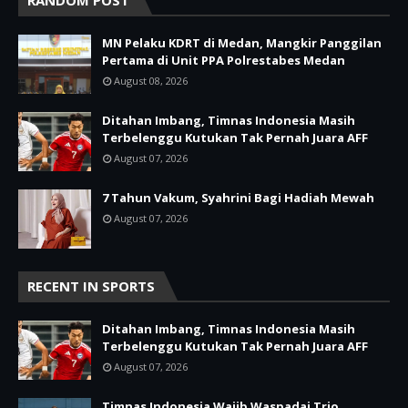
MN Pelaku KDRT di Medan, Mangkir Panggilan
Pertama di Unit PPA Polrestabes Medan
August 08, 2026
Ditahan Imbang, Timnas Indonesia Masih
Terbelenggu Kutukan Tak Pernah Juara AFF
August 07, 2026
7 Tahun Vakum, Syahrini Bagi Hadiah Mewah
August 07, 2026
RECENT IN SPORTS
Ditahan Imbang, Timnas Indonesia Masih
Terbelenggu Kutukan Tak Pernah Juara AFF
August 07, 2026
Timnas Indonesia Wajib Waspadai Trio