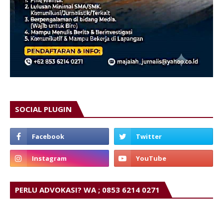
SOCIAL PLUGIN
PERLU ADVOKASI? WA ; 0853 6214 0271