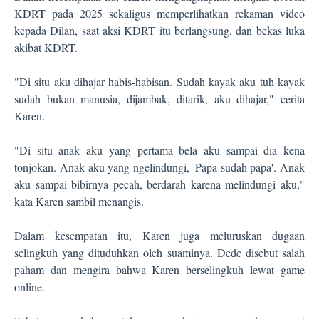
KDRT pada 2025 sekaligus memperlihatkan rekaman video
kepada Dilan, saat aksi KDRT itu berlangsung, dan bekas luka
akibat KDRT.
"Di situ aku dihajar habis-habisan. Sudah kayak aku tuh kayak
sudah bukan manusia, dijambak, ditarik, aku dihajar," cerita
Karen.
"Di situ anak aku yang pertama bela aku sampai dia kena
tonjokan. Anak aku yang ngelindungi, 'Papa sudah papa'. Anak
aku sampai bibirnya pecah, berdarah karena melindungi aku,"
kata Karen sambil menangis.
Dalam kesempatan itu, Karen juga meluruskan dugaan
selingkuh yang dituduhkan oleh suaminya. Dede disebut salah
paham dan mengira bahwa Karen berselingkuh lewat game
online.