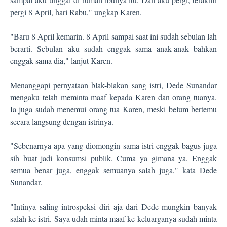
pergi 8 April, hari Rabu," ungkap Karen.
"Baru 8 April kemarin. 8 April sampai saat ini sudah sebulan lah
berarti. Sebulan aku sudah enggak sama anak-anak bahkan
enggak sama dia," lanjut Karen.
Menanggapi pernyataan blak-blakan sang istri, Dede Sunandar
mengaku telah meminta maaf kepada Karen dan orang tuanya.
Ia juga sudah menemui orang tua Karen, meski belum bertemu
secara langsung dengan istrinya.
"Sebenarnya apa yang diomongin sama istri enggak bagus juga
sih buat jadi konsumsi publik. Cuma ya gimana ya. Enggak
semua benar juga, enggak semuanya salah juga," kata Dede
Sunandar.
"Intinya saling introspeksi diri aja dari Dede mungkin banyak
salah ke istri. Saya udah minta maaf ke keluarganya sudah minta