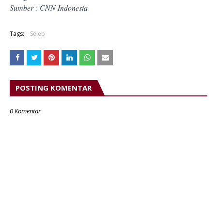
Sumber :
CNN Indonesia
Tags:
Seleb
POSTING KOMENTAR
0 Komentar