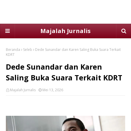
Majalah Jurnalis
Beranda
Seleb
Dede Sunandar dan Karen Saling Buka Suara Terkait
KDRT
Dede Sunandar dan Karen
Saling Buka Suara Terkait KDRT
Majalah Jurnalis
Mei 13, 2026