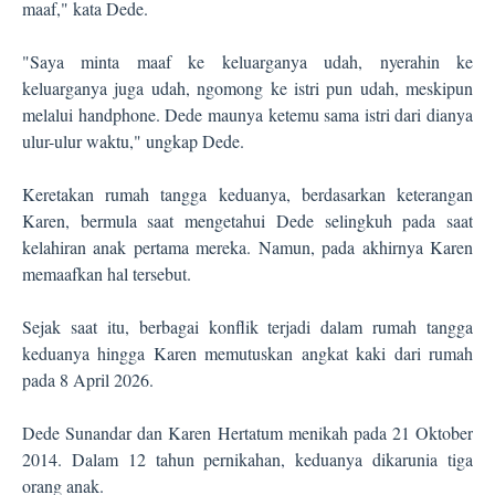
maaf," kata Dede.
"Saya minta maaf ke keluarganya udah, nyerahin ke
keluarganya juga udah, ngomong ke istri pun udah, meskipun
melalui handphone. Dede maunya ketemu sama istri dari dianya
ulur-ulur waktu," ungkap Dede.
Keretakan rumah tangga keduanya, berdasarkan keterangan
Karen, bermula saat mengetahui Dede selingkuh pada saat
kelahiran anak pertama mereka. Namun, pada akhirnya Karen
memaafkan hal tersebut.
Sejak saat itu, berbagai konflik terjadi dalam rumah tangga
keduanya hingga Karen memutuskan angkat kaki dari rumah
pada 8 April 2026.
Dede Sunandar dan Karen Hertatum menikah pada 21 Oktober
2014. Dalam 12 tahun pernikahan, keduanya dikarunia tiga
orang anak.