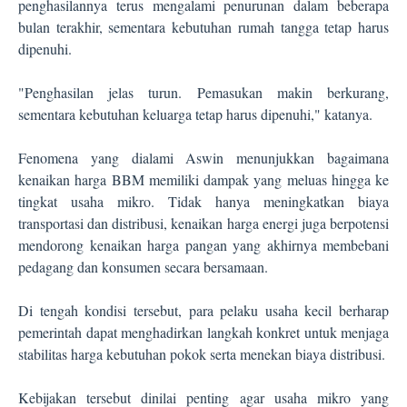
penghasilannya terus mengalami penurunan dalam beberapa
bulan terakhir, sementara kebutuhan rumah tangga tetap harus
dipenuhi.
"Penghasilan jelas turun. Pemasukan makin berkurang,
sementara kebutuhan keluarga tetap harus dipenuhi," katanya.
Fenomena yang dialami Aswin menunjukkan bagaimana
kenaikan harga BBM memiliki dampak yang meluas hingga ke
tingkat usaha mikro. Tidak hanya meningkatkan biaya
transportasi dan distribusi, kenaikan harga energi juga berpotensi
mendorong kenaikan harga pangan yang akhirnya membebani
pedagang dan konsumen secara bersamaan.
Di tengah kondisi tersebut, para pelaku usaha kecil berharap
pemerintah dapat menghadirkan langkah konkret untuk menjaga
stabilitas harga kebutuhan pokok serta menekan biaya distribusi.
Kebijakan tersebut dinilai penting agar usaha mikro yang