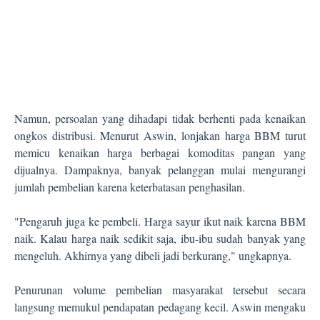
Namun, persoalan yang dihadapi tidak berhenti pada kenaikan
ongkos distribusi. Menurut Aswin, lonjakan harga BBM turut
memicu kenaikan harga berbagai komoditas pangan yang
dijualnya. Dampaknya, banyak pelanggan mulai mengurangi
jumlah pembelian karena keterbatasan penghasilan.
"Pengaruh juga ke pembeli. Harga sayur ikut naik karena BBM
naik. Kalau harga naik sedikit saja, ibu-ibu sudah banyak yang
mengeluh. Akhirnya yang dibeli jadi berkurang," ungkapnya.
Penurunan volume pembelian masyarakat tersebut secara
langsung memukul pendapatan pedagang kecil. Aswin mengaku