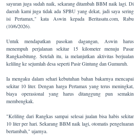
sayuran juga sudah naik, sekarang ditambah BBM naik lagi. Di
daerah kami juga tidak ada SPBU yang dekat, jadi saya sering
isi Pertamax," kata Aswin kepada Beritasatu.com, Rabu
(10/6/2026).
Untuk mendapatkan pasokan dagangan, Aswin harus
menempuh perjalanan sekitar 15 kilometer menuju Pasar
Rangkasbitung. Setelah itu, ia melanjutkan aktivitas berjualan
keliling ke sejumlah desa seperti Pasir Gintung dan Gumuruh.
Ia mengaku dalam sehari kebutuhan bahan bakarnya mencapai
sekitar 10 liter. Dengan harga Pertamax yang terus meningkat,
biaya operasional yang harus ditanggung pun semakin
membengkak.
"Keliling dari Rangkas sampai selesai jualan bisa habis sekitar
10 liter per hari. Sekarang BBM naik lagi, otomatis pengeluaran
bertambah," ujarnya.