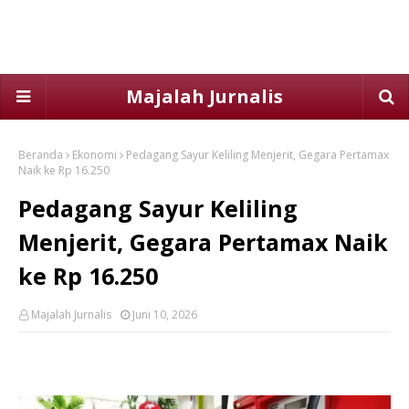
Majalah Jurnalis
Beranda
Ekonomi
Pedagang Sayur Keliling Menjerit, Gegara Pertamax
Naik ke Rp 16.250
Pedagang Sayur Keliling
Menjerit, Gegara Pertamax Naik
ke Rp 16.250
Majalah Jurnalis
Juni 10, 2026