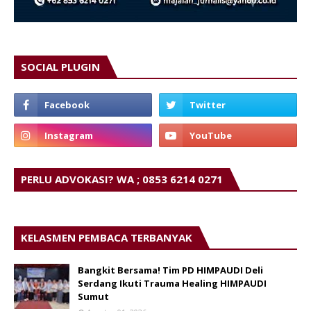
SOCIAL PLUGIN
PERLU ADVOKASI? WA ; 0853 6214 0271
KELASMEN PEMBACA TERBANYAK
Bangkit Bersama! Tim PD HIMPAUDI Deli
Serdang Ikuti Trauma Healing HIMPAUDI
Sumut