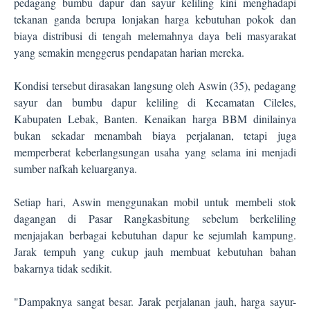
pedagang bumbu dapur dan sayur keliling kini menghadapi
tekanan ganda berupa lonjakan harga kebutuhan pokok dan
biaya distribusi di tengah melemahnya daya beli masyarakat
yang semakin menggerus pendapatan harian mereka.
Kondisi tersebut dirasakan langsung oleh Aswin (35), pedagang
sayur dan bumbu dapur keliling di Kecamatan Cileles,
Kabupaten Lebak, Banten. Kenaikan harga BBM dinilainya
bukan sekadar menambah biaya perjalanan, tetapi juga
memperberat keberlangsungan usaha yang selama ini menjadi
sumber nafkah keluarganya.
Setiap hari, Aswin menggunakan mobil untuk membeli stok
dagangan di Pasar Rangkasbitung sebelum berkeliling
menjajakan berbagai kebutuhan dapur ke sejumlah kampung.
Jarak tempuh yang cukup jauh membuat kebutuhan bahan
bakarnya tidak sedikit.
"Dampaknya sangat besar. Jarak perjalanan jauh, harga sayur-