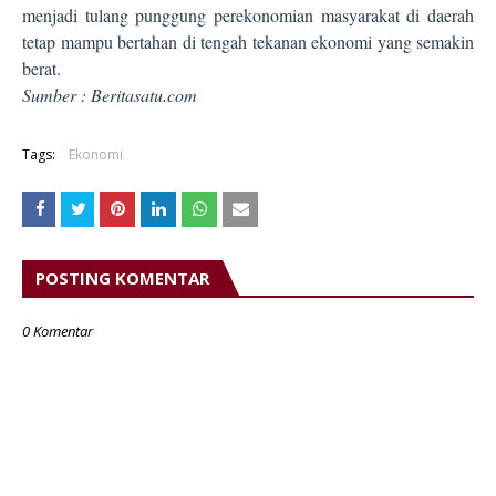
menjadi tulang punggung perekonomian masyarakat di daerah
tetap mampu bertahan di tengah tekanan ekonomi yang semakin
berat.
Sumber : Beritasatu.com
Tags:
Ekonomi
POSTING KOMENTAR
0 Komentar