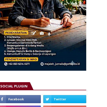
SOCIAL PLUGIN