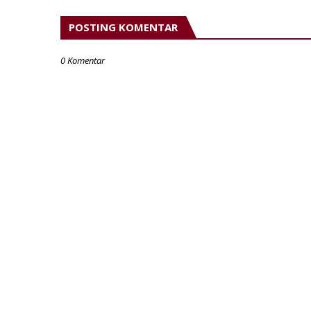
POSTING KOMENTAR
0 Komentar