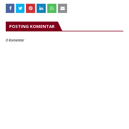
POSTING KOMENTAR
0 Komentar