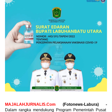
MAJALAHJURNALIS.Com
(Fotonews-Labura) -
Dalam rangka mendukung Program Pemerintah Pusat