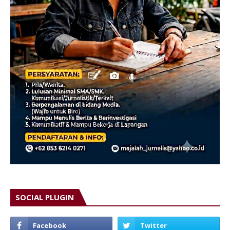
SOCIAL PLUGIN