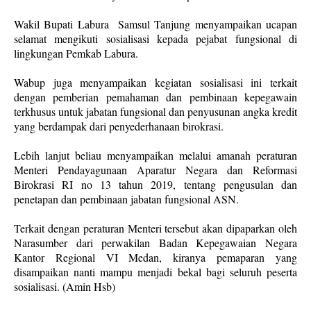
Wakil Bupati Labura Samsul Tanjung menyampaikan ucapan
selamat mengikuti sosialisasi kepada pejabat fungsional di
lingkungan Pemkab Labura.
Wabup juga menyampaikan kegiatan sosialisasi ini terkait
dengan pemberian pemahaman dan pembinaan kepegawain
terkhusus untuk jabatan fungsional dan penyusunan angka kredit
yang berdampak dari penyederhanaan birokrasi.
Lebih lanjut beliau menyampaikan melalui amanah peraturan
Menteri Pendayagunaan Aparatur Negara dan Reformasi
Birokrasi RI no 13 tahun 2019, tentang pengusulan dan
penetapan dan pembinaan jabatan fungsional ASN.
Terkait dengan peraturan Menteri tersebut akan dipaparkan oleh
Narasumber dari perwakilan Badan Kepegawaian Negara
Kantor Regional VI Medan, kiranya pemaparan yang
disampaikan nanti mampu menjadi bekal bagi seluruh peserta
sosialisasi. (Amin Hsb)