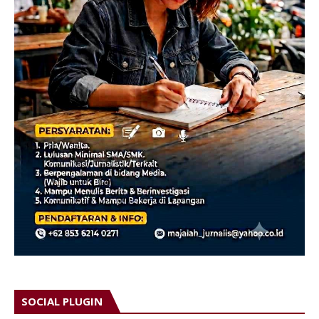
SOCIAL PLUGIN