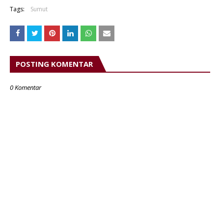
Tags:
Sumut
POSTING KOMENTAR
0 Komentar