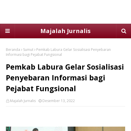
Majalah Jurnalis
Beranda
Sumut
Pemkab Labura Gelar Sosialisasi Penyebaran
Informasi bagi Pejabat Fungsional
Pemkab Labura Gelar Sosialisasi
Penyebaran Informasi bagi
Pejabat Fungsional
Majalah Jurnalis
Desember 13, 2022