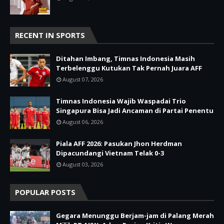
RECENT IN SPORTS
Ditahan Imbang, Timnas Indonesia Masih
Terbelenggu Kutukan Tak Pernah Juara AFF
August 07, 2026
Timnas Indonesia Wajib Waspadai Trio
Singapura Bisa Jadi Ancaman di Partai Penentu
August 06, 2026
Piala AFF 2026: Pasukan Jhon Herdman
Dipacundangi Vietnam Telak 0-3
August 03, 2026
POPULAR POSTS
Gegara Menunggu Berjam-jam di Palang Merah