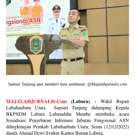
Samsul Tanjung saat memberi kata sambutan. @Majalahjurnalis.com
MAJALAHJURNALIS.Com
(Labura) -
Wakil Bupati
Labuhanbatu Utara Samsul Tanjung didamping Kepala
BKPSDM Labura Lahmuddin Munthe membuka acara
Sosialisasi Penyebaran Informasi Jabatan Fungsional ASN
dilingkungan Pemkab Labuhanbatu Utara, Senin (12/12/2022)
diaula Ahmad Dewi Syukur Kantor Bupati Labura.