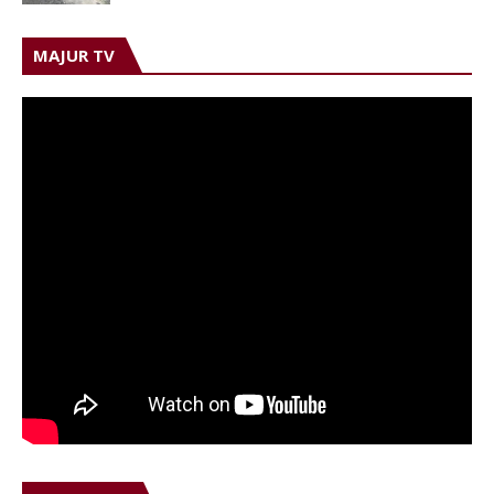
MAJUR TV