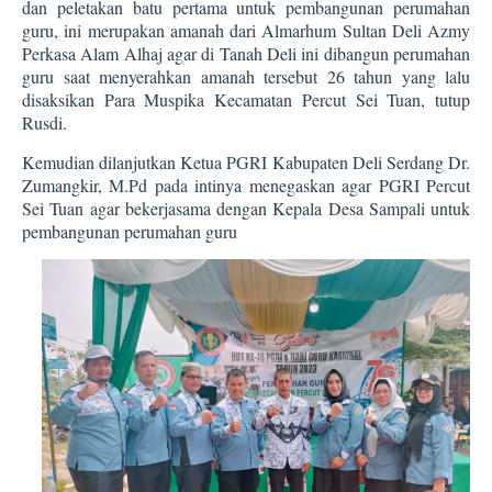
dan peletakan batu pertama untuk pembangunan perumahan
guru, ini merupakan amanah dari Almarhum Sultan Deli Azmy
Perkasa Alam Alhaj agar di Tanah Deli ini dibangun perumahan
guru saat menyerahkan amanah tersebut 26 tahun yang lalu
disaksikan Para Muspika Kecamatan Percut Sei Tuan, tutup
Rusdi.
Kemudian dilanjutkan Ketua PGRI Kabupaten Deli Serdang Dr.
Zumangkir, M.Pd pada intinya menegaskan agar PGRI Percut
Sei Tuan agar bekerjasama dengan Kepala Desa Sampali untuk
pembangunan perumahan guru