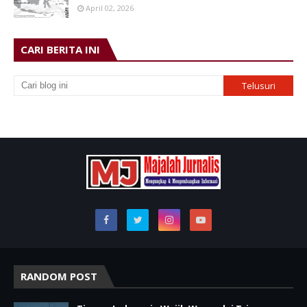
April 02, 2026
CARI BERITA INI
RANDOM POST