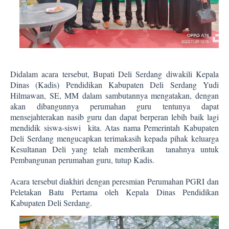
Didalam acara tersebut, Bupati Deli Serdang diwakili Kepala
Dinas (Kadis) Pendidikan Kabupaten Deli Serdang Yudi
Hilmawan, SE, MM dalam sambutannya mengatakan, dengan
akan dibangunnya perumahan guru tentunya dapat
mensejahterakan nasib guru dan dapat berperan lebih baik lagi
mendidik siswa-siswi kita. Atas nama Pemerintah Kabupaten
Deli Serdang mengucapkan terimakasih kepada pihak keluarga
Kesultanan Deli yang telah memberikan tanahnya untuk
Pembangunan perumahan guru, tutup Kadis.
Acara tersebut diakhiri dengan peresmian Perumahan PGRI dan
Peletakan Batu Pertama oleh Kepala Dinas Pendidikan
Kabupaten Deli Serdang.