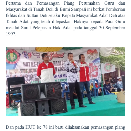
Pertama dan Pemasangan Plang Perumahan Guru dan
Masyarakat di Tanah Deli di Bumi Sampali ini berkat Pemberian
Ikhlas dari Sultan Deli selaku Kepala Masyarakat Adat Deli atas
Tanah Adat yang telah dilepaskan Haknya kepada Para Guru
melalui Surat Pelepasan Hak Adat pada tanggal 30 September
1997.
Dan pada HUT ke 78 ini baru dilaksanakan pemasangan plang