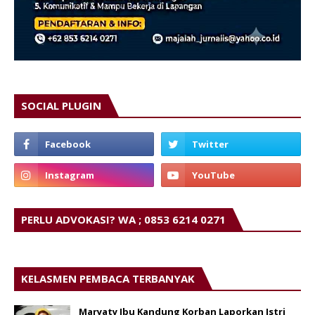
SOCIAL PLUGIN
PERLU ADVOKASI? WA ; 0853 6214 0271
KELASMEN PEMBACA TERBANYAK
Maryaty Ibu Kandung Korban Laporkan Istri