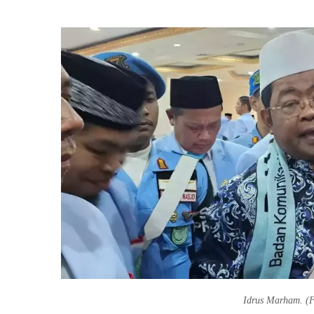
Idrus Marham. (F