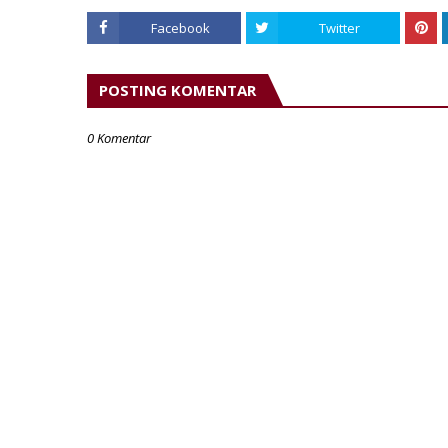
Facebook
Twitter
POSTING KOMENTAR
0 Komentar