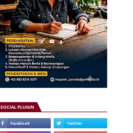
SOCIAL PLUGIN