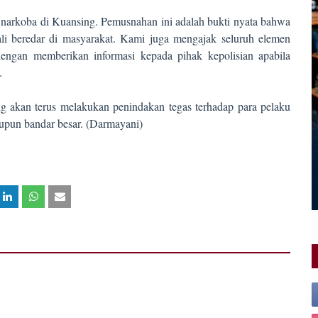
narkoba di Kuansing. Pemusnahan ini adalah bukti nyata bahwa
ali beredar di masyarakat. Kami juga mengajak seluruh elemen
ngan memberikan informasi kepada pihak kepolisian apabila
.
g akan terus melakukan penindakan tegas terhadap para pelaku
upun bandar besar. (Darmayani)