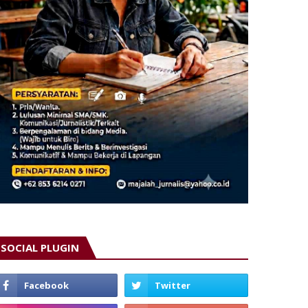
SOCIAL PLUGIN