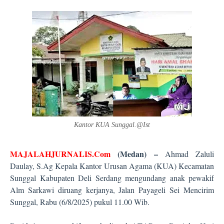
Kantor KUA Sunggal.@Ist
MAJALAHJURNALIS.Com
(Medan)
–
Ahmad Zaluli
Daulay, S.Ag Kepala Kantor Urusan Agama (KUA) Kecamatan
Sunggal Kabupaten Deli Serdang mengundang anak pewakif
Alm Sarkawi diruang kerjanya, Jalan Payageli Sei Mencirim
Sunggal, Rabu (6/8/2025) pukul 11.00 Wib.