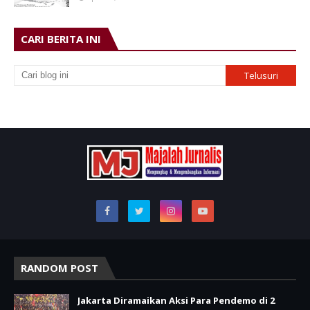
CARI BERITA INI
RANDOM POST
Jakarta Diramaikan Aksi Para Pendemo di 2