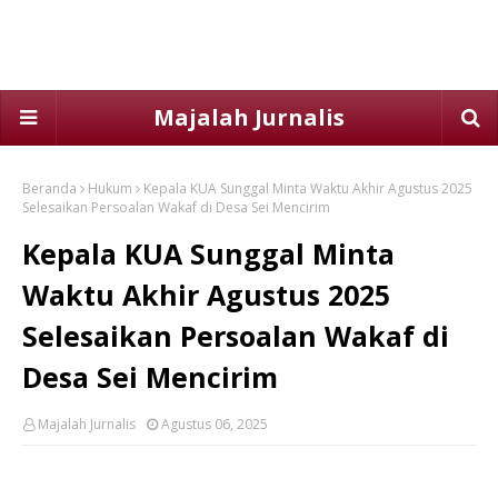
Majalah Jurnalis
Beranda
Hukum
Kepala KUA Sunggal Minta Waktu Akhir Agustus 2025
Selesaikan Persoalan Wakaf di Desa Sei Mencirim
Kepala KUA Sunggal Minta
Waktu Akhir Agustus 2025
Selesaikan Persoalan Wakaf di
Desa Sei Mencirim
Majalah Jurnalis
Agustus 06, 2025