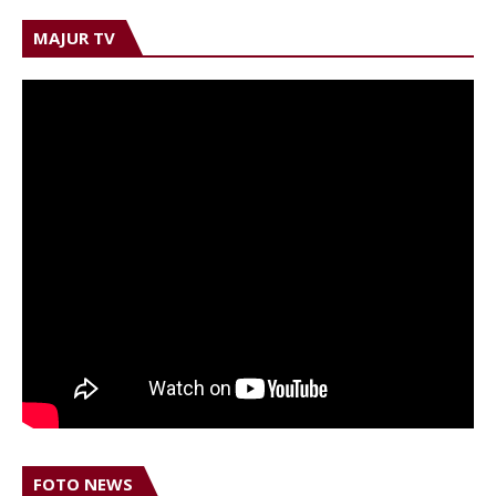
MAJUR TV
FOTO NEWS