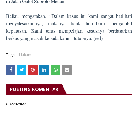
di Jalan Gatot Subroto Medan.
Beliau mengatakan, “Dalam kasus ini kami sangat hati-hati
menyelesaikannya, makanya tidak buru-buru mengambil
keputusan. Kami terus mempelajari kasusnya berdasarkan
berkas yang masuk kepada kami”, tutupnya. (red)
Tags:
Hukum
POSTING KOMENTAR
0 Komentar