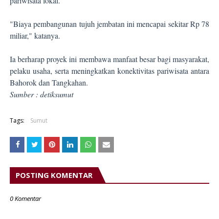
pariwisata lokal.
"Biaya pembangunan tujuh jembatan ini mencapai sekitar Rp 78
miliar," katanya.
Ia berharap proyek ini membawa manfaat besar bagi masyarakat,
pelaku usaha, serta meningkatkan konektivitas pariwisata antara
Bahorok dan Tangkahan.
Sumber : detiksumut
Tags:
Sumut
POSTING KOMENTAR
0 Komentar