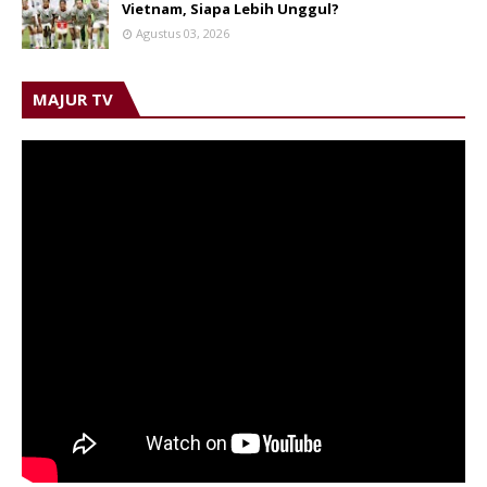
Vietnam, Siapa Lebih Unggul?
Agustus 03, 2026
MAJUR TV