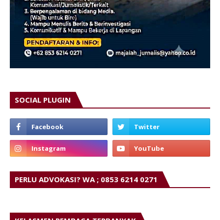
SOCIAL PLUGIN
PERLU ADVOKASI? WA ; 0853 6214 0271