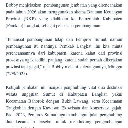
Bobby menjelaskan, pembangunan jembatan yang direncanakan
pada tahun 2026 akan menggunakan skema Bantuan Keuangan
Provinsi (BKP) yang dialihkan ke Pemerintah Kabupaten
(Pemkab) Langkat, sebagai pelaksana pembangunan.
"Finansial pembangunan tetap dari Pemprov Sumut, namun
pembangunan itu nantinya Pemkab Langkat. Ini kita minta
perencanaannya dari kabupaten, karena kalau dari provinsi
prosesnya agak sedikit panjang, karena sudah pernah dikerjakan
provinsi tapi gagal," ujar Bobby melalui keterangannya, Minggu
(27/9/2025).
Ketujuh jembatan ini menjadi penghubung vital dua destinasi
wisata unggulan Sumut di Kabupaten Langkat, yakni
Kecamatan Bahorok dengan Bukit Lawang, serta Kecamatan
Tangkahan dengan Kawasan Ekowisata dan konservasi gajah.
Pada 2023, Pemprov Sumut juga membangun jalan penghubung
dua kecamatan tersebut untuk mendukung pengembangan