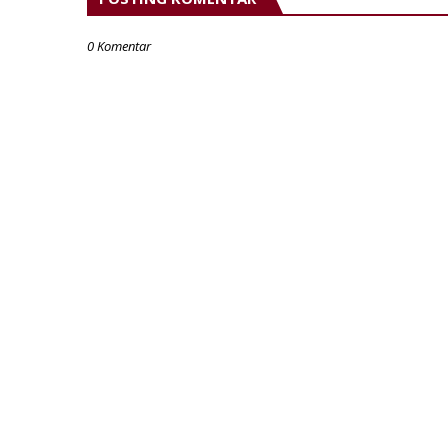
0 Komentar