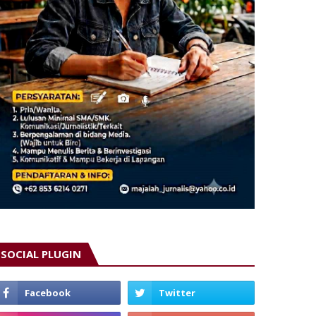
SOCIAL PLUGIN