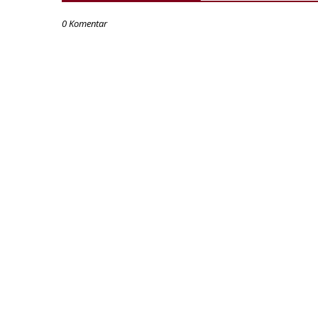
0 Komentar