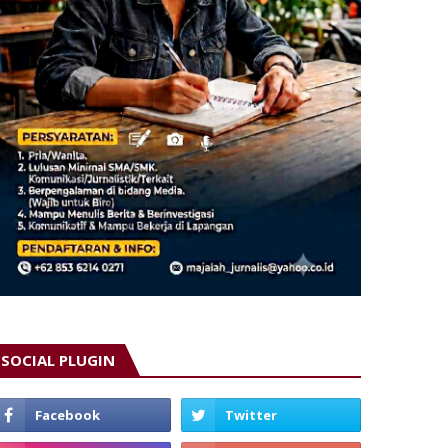
SOCIAL PLUGIN