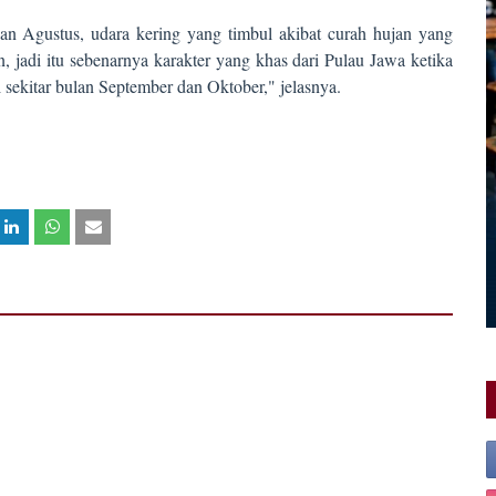
 dan Agustus, udara kering yang timbul akibat curah hujan yang
, jadi itu sebenarnya karakter yang khas dari Pulau Jawa ketika
sekitar bulan September dan Oktober," jelasnya.