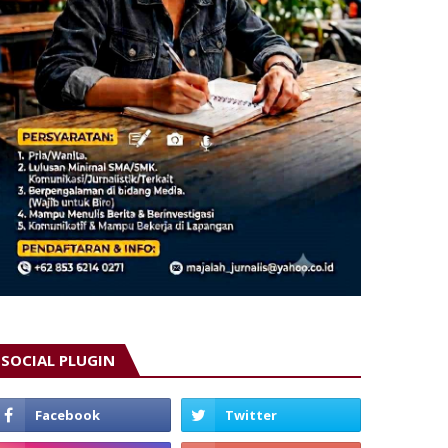
SOCIAL PLUGIN