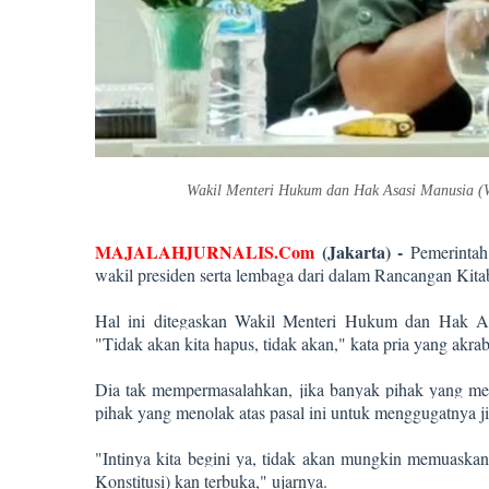
Wakil Menteri Hukum dan Hak Asasi Manusia 
MAJALAHJURNALIS.Com
(Jakarta) -
Pemerintah
wakil presiden serta lembaga dari dalam Rancangan 
Hal ini ditegaskan Wakil Menteri Hukum dan Hak A
"Tidak akan kita hapus, tidak akan," kata pria yang akra
Dia tak mempermasalahkan, jika banyak pihak yang mem
pihak yang menolak atas pasal ini untuk menggugatnya 
"Intinya kita begini ya, tidak akan mungkin memuaska
Konstitusi) kan terbuka," ujarnya.