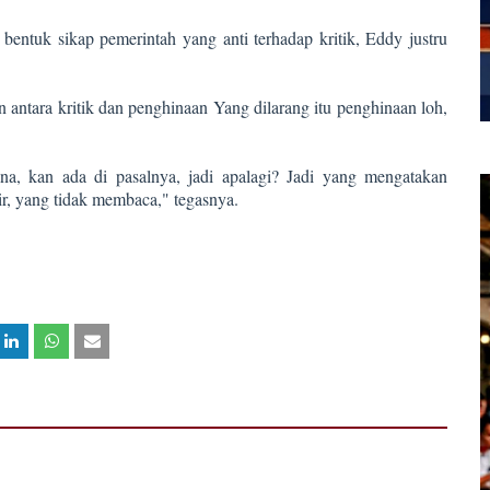
bentuk sikap pemerintah yang anti terhadap kritik, Eddy justru
n antara kritik dan penghinaan Yang dilarang itu penghinaan loh,
na, kan ada di pasalnya, jadi apalagi? Jadi yang mengatakan
ir, yang tidak membaca," tegasnya.