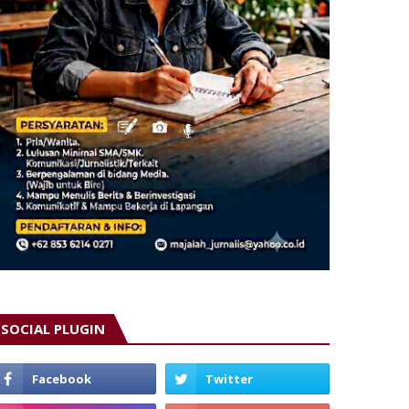
SOCIAL PLUGIN