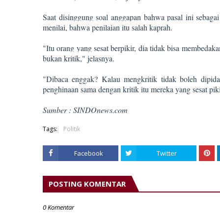
Saat disinggung soal anggapan bahwa pasal ini sebagai 
menilai, bahwa penilaian itu salah kaprah.
"Itu orang yang sesat berpikir, dia tidak bisa membedaka
bukan kritik," jelasnya.
"Dibaca enggak? Kalau mengkritik tidak boleh dipida
penghinaan sama dengan kritik itu mereka yang sesat pik
Sumber : SINDOnews.com
Tags:
Politik
Facebook
Twitter
POSTING KOMENTAR
0 Komentar