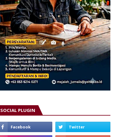
SOCIAL PLUGIN