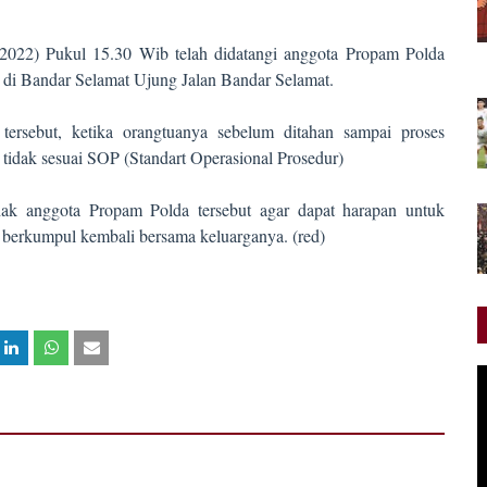
2022) Pukul 15.30 Wib telah didatangi anggota Propam Polda
 di Bandar Selamat Ujung Jalan Bandar Selamat.
rsebut, ketika orangtuanya sebelum ditahan sampai proses
tidak sesuai SOP (Standart Operasional Prosedur)
ak anggota Propam Polda tersebut agar dapat harapan untuk
 berkumpul kembali bersama keluarganya. (red)