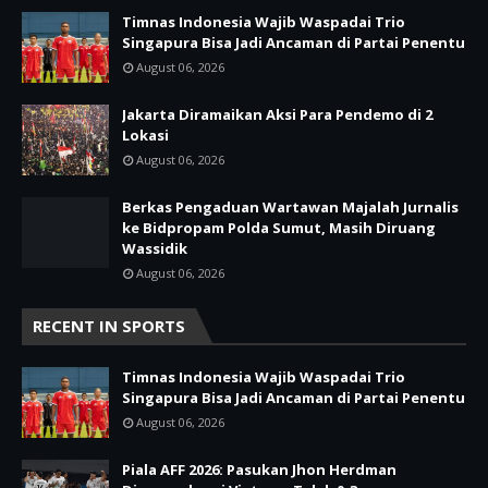
Timnas Indonesia Wajib Waspadai Trio
Singapura Bisa Jadi Ancaman di Partai Penentu
August 06, 2026
Jakarta Diramaikan Aksi Para Pendemo di 2
Lokasi
August 06, 2026
Berkas Pengaduan Wartawan Majalah Jurnalis
ke Bidpropam Polda Sumut, Masih Diruang
Wassidik
August 06, 2026
RECENT IN SPORTS
Timnas Indonesia Wajib Waspadai Trio
Singapura Bisa Jadi Ancaman di Partai Penentu
August 06, 2026
Piala AFF 2026: Pasukan Jhon Herdman