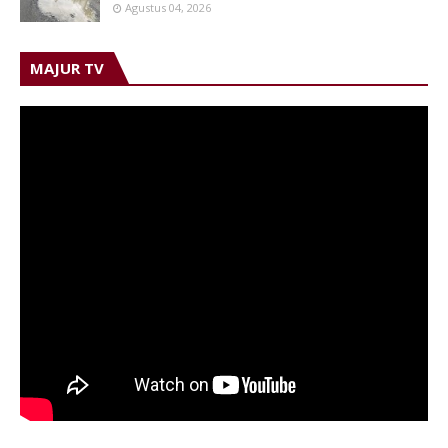
Agustus 04, 2026
MAJUR TV