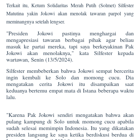
Terkait itu, Ketum Solidaritas Merah Putih (Solmet) Silfester
Matutina yakin Jokowi akan menolak tawaran parpol yang
meminangnya setelah lengser.
"Presiden Jokowi pastinya menghargai dan
mengapresiasi tawaran berbagai pihak agar beliau
masuk ke partai mereka, tapi saya berkeyakinan Pak
Jokowi akan menolaknya," kata Silfester kepada
wartawan, Senin (13/5/2024).
Silfester membeberkan bahwa Jokowi sempat bercerita
ingin kembali ke Solo dan momong cucu. Dia
mengatakan cerita Jokowi itu disampaikan saat
keduanya bertemu empat mata di Istana beberapa waktu
lalu.
"Karena Pak Jokowi sendiri mengatakan bahwa akan
pulang kampung di Solo untuk momong cucu apabila
sudah selesai memimpin Indonesia. Itu yang dikatakan
presiden langsung ke saya ketika berdiskusi berdua di