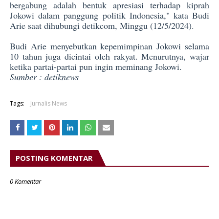
bergabung adalah bentuk apresiasi terhadap kiprah
Jokowi dalam panggung politik Indonesia," kata Budi
Arie saat dihubungi detikcom, Minggu (12/5/2024).
Budi Arie menyebutkan kepemimpinan Jokowi selama
10 tahun juga dicintai oleh rakyat. Menurutnya, wajar
ketika partai-partai pun ingin meminang Jokowi.
Sumber : detiknews
Tags:
Jurnalis News
POSTING KOMENTAR
0 Komentar