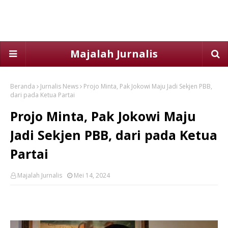
Majalah Jurnalis
Beranda
Jurnalis News
Projo Minta, Pak Jokowi Maju Jadi Sekjen PBB,
dari pada Ketua Partai
Projo Minta, Pak Jokowi Maju
Jadi Sekjen PBB, dari pada Ketua
Partai
Majalah Jurnalis
Mei 14, 2024