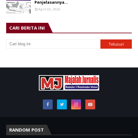
Penjelasannya…
April 02, 2026
CARI BERITA INI
RANDOM POST