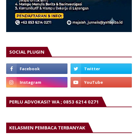
SOCIAL PLUGIN
PERLU ADVOKASI? WA ; 0853 6214 0271
KELASMEN PEMBACA TERBANYAK