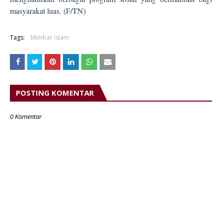
masyarakat luas. (F/TN)
Tags:
Mimbar Islam
POSTING KOMENTAR
0 Komentar