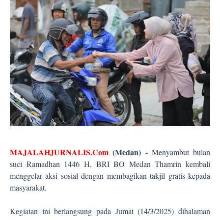
MAJALAHJURNALIS.Com
(Medan) -
Menyambut bulan
suci Ramadhan 1446 H, BRI BO Medan Thamrin kembali
menggelar aksi sosial dengan membagikan takjil gratis kepada
masyarakat.
Kegiatan ini berlangsung pada Jumat (14/3/2025) dihalaman