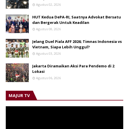
Agustus 02, 2026
HUT Kedua DePA-RI, Saatnya Advokat Bersatu
dan Bergerak Untuk Keadilan
Agustus 08, 2026
Jelang Duel Piala AFF 2026; Timnas Indonesia vs
Vietnam, Siapa Lebih Unggul?
Agustus 03, 2026
Jakarta Diramaikan Aksi Para Pendemo di 2
Lokasi
Agustus 06, 2026
MAJUR TV