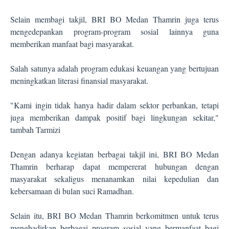
Selain membagi takjil, BRI BO Medan Thamrin juga terus
mengedepankan program-program sosial lainnya guna
memberikan manfaat bagi masyarakat.
Salah satunya adalah program edukasi keuangan yang bertujuan
meningkatkan literasi finansial masyarakat.
"Kami ingin tidak hanya hadir dalam sektor perbankan, tetapi
juga memberikan dampak positif bagi lingkungan sekitar,"
tambah Tarmizi
Dengan adanya kegiatan berbagai takjil ini, BRI BO Medan
Thamrin berharap dapat mempererat hubungan dengan
masyarakat sekaligus menanamkan nilai kepedulian dan
kebersamaan di bulan suci Ramadhan.
Selain itu, BRI BO Medan Thamrin berkomitmen untuk terus
menghadirkan berbagai program sosial yang bermanfaat bagi