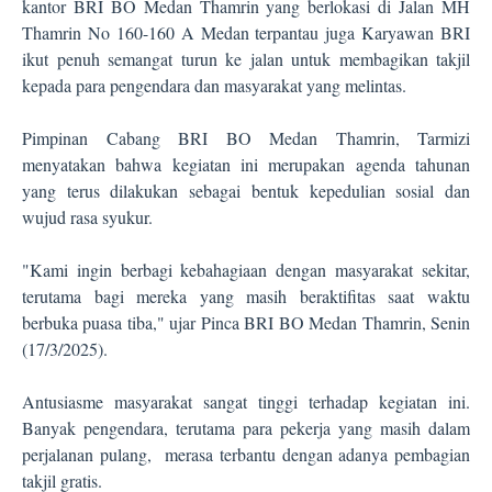
kantor BRI BO Medan Thamrin yang berlokasi di Jalan MH
Thamrin No 160-160 A Medan terpantau juga Karyawan BRI
ikut penuh semangat turun ke jalan untuk membagikan takjil
kepada para pengendara dan masyarakat yang melintas.
Pimpinan Cabang BRI BO Medan Thamrin, Tarmizi
menyatakan bahwa kegiatan ini merupakan agenda tahunan
yang terus dilakukan sebagai bentuk kepedulian sosial dan
wujud rasa syukur.
"Kami ingin berbagi kebahagiaan dengan masyarakat sekitar,
terutama bagi mereka yang masih beraktifitas saat waktu
berbuka puasa tiba," ujar Pinca BRI BO Medan Thamrin, Senin
(17/3/2025).
Antusiasme masyarakat sangat tinggi terhadap kegiatan ini.
Banyak pengendara, terutama para pekerja yang masih dalam
perjalanan pulang,
merasa terbantu dengan adanya pembagian
takjil gratis.