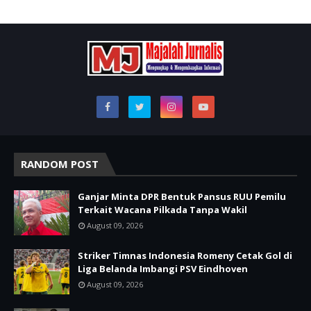
RANDOM POST
Ganjar Minta DPR Bentuk Pansus RUU Pemilu
Terkait Wacana Pilkada Tanpa Wakil
August 09, 2026
Striker Timnas Indonesia Romeny Cetak Gol di
Liga Belanda Imbangi PSV Eindhoven
August 09, 2026