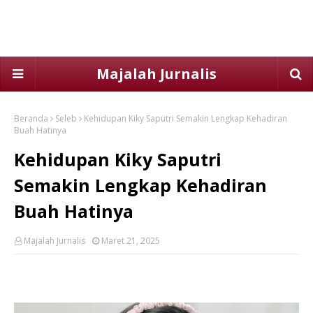
Majalah Jurnalis
Beranda
Seleb
Kehidupan Kiky Saputri Semakin Lengkap Kehadiran
Buah Hatinya
Kehidupan Kiky Saputri
Semakin Lengkap Kehadiran
Buah Hatinya
Majalah Jurnalis
Maret 21, 2025