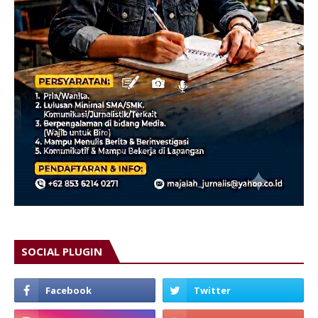
SOCIAL PLUGIN