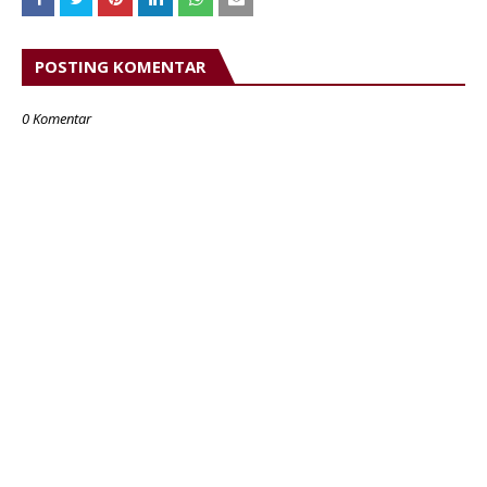
POSTING KOMENTAR
0 Komentar