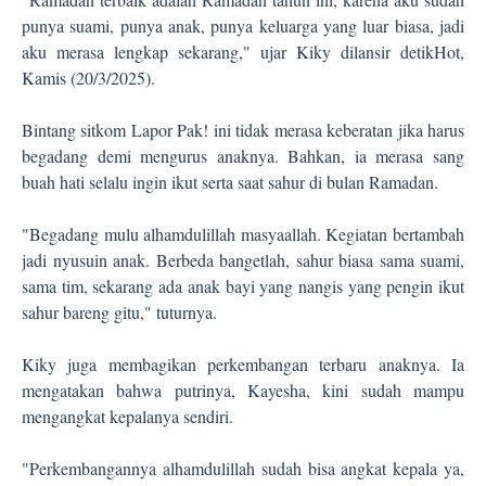
punya suami, punya anak, punya keluarga yang luar biasa, jadi
aku merasa lengkap sekarang," ujar Kiky dilansir detikHot,
Kamis (20/3/2025).
Bintang sitkom Lapor Pak! ini tidak merasa keberatan jika harus
begadang demi mengurus anaknya. Bahkan, ia merasa sang
buah hati selalu ingin ikut serta saat sahur di bulan Ramadan.
"Begadang mulu alhamdulillah masyaallah. Kegiatan bertambah
jadi nyusuin anak. Berbeda bangetlah, sahur biasa sama suami,
sama tim, sekarang ada anak bayi yang nangis yang pengin ikut
sahur bareng gitu," tuturnya.
Kiky juga membagikan perkembangan terbaru anaknya. Ia
mengatakan bahwa putrinya, Kayesha, kini sudah mampu
mengangkat kepalanya sendiri.
"Perkembangannya alhamdulillah sudah bisa angkat kepala ya,