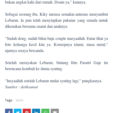
bukan angkat kaki dari rumah. Doain ya," katanya.
Sebagai seorang ibu, Kiky merasa semakin antusias menyambut
Lebaran. Ia pun telah menyiapkan pakaian yang senada untuk
dikenakan bersama suami dan anaknya.
"Sudah dong, sudah bikin baju couple masyaallah. Entar lihat ya
foto keluarga kecil kita ya. Konsepnya islami, masa metal,"
ujarnya seraya bercanda.
Setelah merayakan Lebaran, bintang film Pasutri Gaje itu
berencana kembali ke dunia syuting.
"Insyaallah setelah Lebaran mulai syuting lagi," pungkasnya.
Sumber : detiksumut
Tags:
Seleb