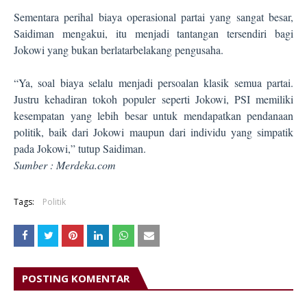
Sementara perihal biaya operasional partai yang sangat besar,
Saidiman mengakui, itu menjadi tantangan tersendiri bagi
Jokowi yang bukan berlatarbelakang pengusaha.
“Ya, soal biaya selalu menjadi persoalan klasik semua partai.
Justru kehadiran tokoh populer seperti Jokowi, PSI memiliki
kesempatan yang lebih besar untuk mendapatkan pendanaan
politik, baik dari Jokowi maupun dari individu yang simpatik
pada Jokowi,” tutup Saidiman.
Sumber : Merdeka.com
Tags:
Politik
POSTING KOMENTAR