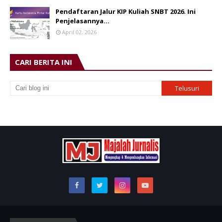
Pendaftaran Jalur KIP Kuliah SNBT 2026. Ini
Penjelasannya…
April 02, 2026
CARI BERITA INI