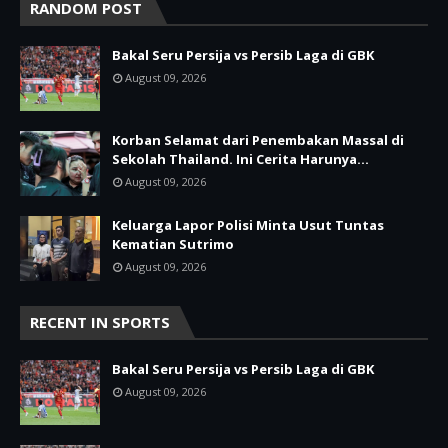
RANDOM POST
Bakal Seru Persija vs Persib Laga di GBK
August 09, 2026
Korban Selamat dari Penembakan Massal di
Sekolah Thailand. Ini Cerita Harunya…
August 09, 2026
Keluarga Lapor Polisi Minta Usut Tuntas
Kematian Sutrimo
August 09, 2026
RECENT IN SPORTS
Bakal Seru Persija vs Persib Laga di GBK
August 09, 2026