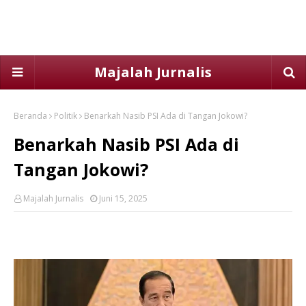
Majalah Jurnalis
Beranda
Politik
Benarkah Nasib PSI Ada di Tangan Jokowi?
Benarkah Nasib PSI Ada di
Tangan Jokowi?
Majalah Jurnalis
Juni 15, 2025