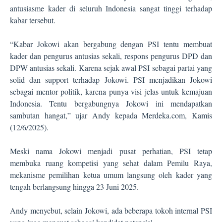
antusiasme kader di seluruh Indonesia sangat tinggi terhadap
kabar tersebut.
“Kabar Jokowi akan bergabung dengan PSI tentu membuat
kader dan pengurus antusias sekali, respons pengurus DPD dan
DPW antusias sekali. Karena sejak awal PSI sebagai partai yang
solid dan support terhadap Jokowi. PSI menjadikan Jokowi
sebagai mentor politik, karena punya visi jelas untuk kemajuan
Indonesia. Tentu bergabungnya Jokowi ini mendapatkan
sambutan hangat,” ujar Andy kepada Merdeka.com, Kamis
(12/6/2025).
Meski nama Jokowi menjadi pusat perhatian, PSI tetap
membuka ruang kompetisi yang sehat dalam Pemilu Raya,
mekanisme pemilihan ketua umum langsung oleh kader yang
tengah berlangsung hingga 23 Juni 2025.
Andy menyebut, selain Jokowi, ada beberapa tokoh internal PSI