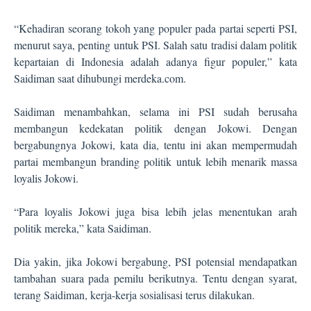
“Kehadiran seorang tokoh yang populer pada partai seperti PSI,
menurut saya, penting untuk PSI. Salah satu tradisi dalam politik
kepartaian di Indonesia adalah adanya figur populer,” kata
Saidiman saat dihubungi merdeka.com.
Saidiman menambahkan, selama ini PSI sudah berusaha
membangun kedekatan politik dengan Jokowi. Dengan
bergabungnya Jokowi, kata dia, tentu ini akan mempermudah
partai membangun branding politik untuk lebih menarik massa
loyalis Jokowi.
“Para loyalis Jokowi juga bisa lebih jelas menentukan arah
politik mereka,” kata Saidiman.
Dia yakin, jika Jokowi bergabung, PSI potensial mendapatkan
tambahan suara pada pemilu berikutnya. Tentu dengan syarat,
terang Saidiman, kerja-kerja sosialisasi terus dilakukan.