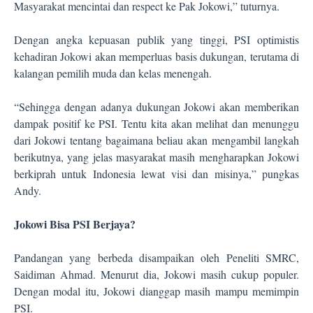
Masyarakat mencintai dan respect ke Pak Jokowi,” tuturnya.
Dengan angka kepuasan publik yang tinggi, PSI optimistis
kehadiran Jokowi akan memperluas basis dukungan, terutama di
kalangan pemilih muda dan kelas menengah.
“Sehingga dengan adanya dukungan Jokowi akan memberikan
dampak positif ke PSI. Tentu kita akan melihat dan menunggu
dari Jokowi tentang bagaimana beliau akan mengambil langkah
berikutnya, yang jelas masyarakat masih mengharapkan Jokowi
berkiprah untuk Indonesia lewat visi dan misinya,” pungkas
Andy.
Jokowi Bisa PSI Berjaya?
Pandangan yang berbeda disampaikan oleh Peneliti SMRC,
Saidiman Ahmad. Menurut dia, Jokowi masih cukup populer.
Dengan modal itu, Jokowi dianggap masih mampu memimpin
PSI.