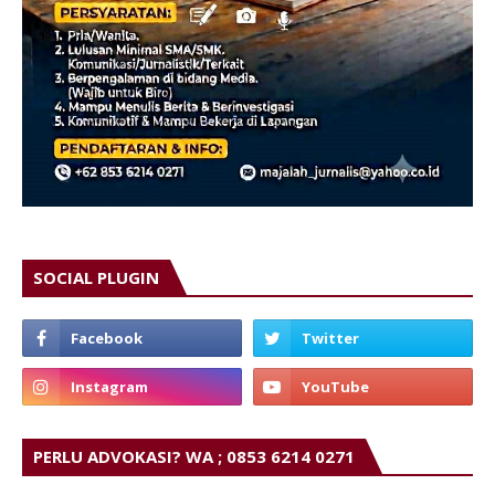
SOCIAL PLUGIN
PERLU ADVOKASI? WA ; 0853 6214 0271