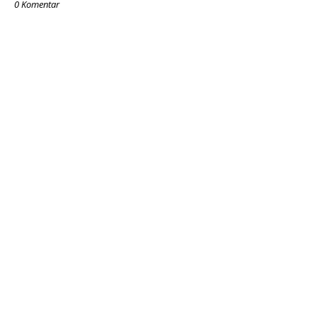
0 Komentar