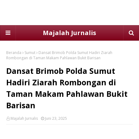
Majalah Jurnalis
Beranda
Sumut
Dansat Brimob Polda Sumut Hadiri Ziarah
Rombongan di Taman Makam Pahlawan Bukit Barisan
Dansat Brimob Polda Sumut
Hadiri Ziarah Rombongan di
Taman Makam Pahlawan Bukit
Barisan
Majalah Jurnalis
Juni 23, 2025