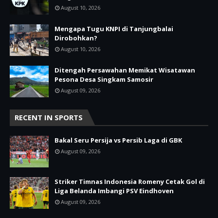
August 10, 2026
Mengapa Tugu KNPI di Tanjungbalai
Dirobohkan?
August 10, 2026
Ditengah Persawahan Memikat Wisatawan
Pesona Desa Singkam Samosir
August 09, 2026
RECENT IN SPORTS
Bakal Seru Persija vs Persib Laga di GBK
August 09, 2026
Striker Timnas Indonesia Romeny Cetak Gol di
Liga Belanda Imbangi PSV Eindhoven
August 09, 2026