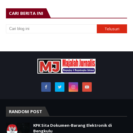
CARI BERITA INI
RANDOM POST
KPK Sita Dokumen-Barang Elektronik di
Bengkulu