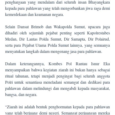
penghargaan yang mendalam dari seluruh insan Bhayangkara
kepada para pahlawan yang telah mengorbankan jiwa raga demi
kemerdekaan dan keamanan negara.
Selain Dansat Brimob dan Wakapolda Sumut, upacara juga
dihadiri oleh sejumlah pejabat penting seperti Kapolrestabes
Medan, Dir Lantas Polda Sumut, Dir Samapta, Dir Polairud,
serta para Pejabat Utama Polda Sumut lainnya, yang semuanya
menyatukan langkah dalam mengenang jasa para pahlawan.
Dalam keterangannya, Kombes Pol Rantau Isnur Eka
menyampaikan bahwa kegiatan ziarah ini bukan hanya sebagai
ritual tahunan, tetapi menjadi pengingat bagi seluruh anggota
Polri untuk senantiasa meneladani semangat dan dedikasi para
pahlawan dalam melindungi dan mengabdi kepada masyarakat,
bangsa, dan negara.
“Ziarah ini adalah bentuk penghormatan kepada para pahlawan
yang telah berjuang demi negeri. Semangat perjuangan mereka