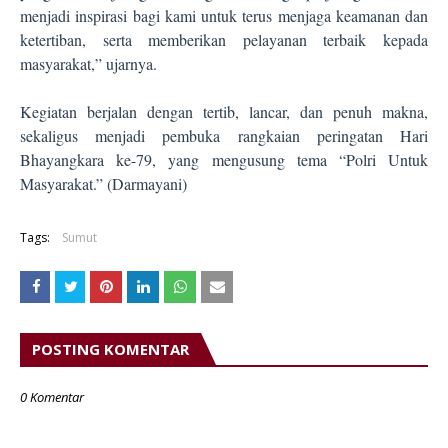
menjadi inspirasi bagi kami untuk terus menjaga keamanan dan
ketertiban, serta memberikan pelayanan terbaik kepada
masyarakat,” ujarnya.
Kegiatan berjalan dengan tertib, lancar, dan penuh makna,
sekaligus menjadi pembuka rangkaian peringatan Hari
Bhayangkara ke-79, yang mengusung tema “Polri Untuk
Masyarakat.” (Darmayani)
Tags:
Sumut
POSTING KOMENTAR
0 Komentar