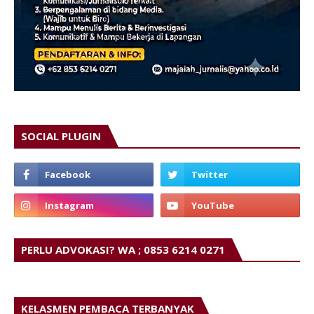
SOCIAL PLUGIN
PERLU ADVOKASI? WA ; 0853 6214 0271
KELASMEN PEMBACA TERBANYAK