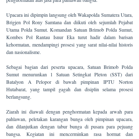
Upacara ini dipimpin langsung oleh Wakapolda Sumatera Utara,
Brigjen Pol Rony Samtana dan diikuti oleh sejumlah Pejabat
Utama Polda Sumut. Komandan Satuan Brimob Polda Sumut,
Kombes Pol Rantau Isnur Eka turut hadir dalam barisan
kehormatan, mendampingi prosesi yang sarat nilai-nilai historis
dan nasionalisme.
Sebagai bagian dari peserta upacara, Satuan Brimob Polda
Sumut menurunkan 1 Satuan Setingkat Pleton (SST) dari
Batalyon A Pelopor di bawah pimpinan IPTU Norton
Hutabarat, yang tampil gagah dan disiplin selama prosesi
berlangsung.
Ziarah ini diawali dengan penghormatan kepada arwah para
pahlawan, peletakan karangan bunga oleh pimpinan upacara,
dan dilanjutkan dengan tabur bunga di pusara para pejuang
bangsa. Kegiatan ini mencerminkan rasa hormat dan