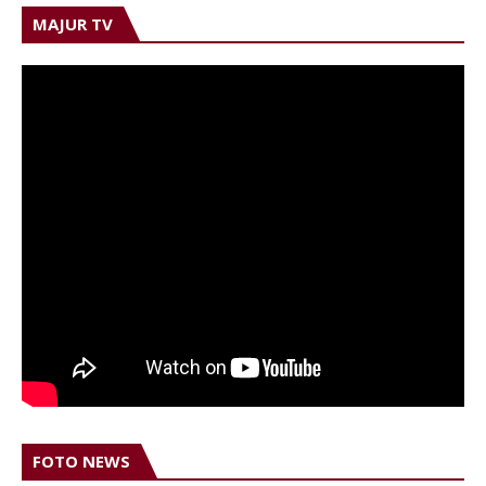
MAJUR TV
FOTO NEWS