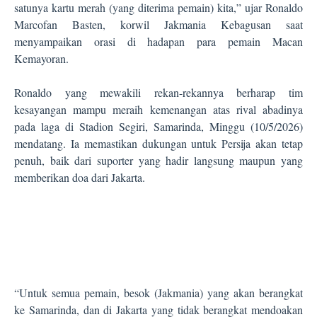
satunya kartu merah (yang diterima pemain) kita,” ujar Ronaldo
Marcofan Basten, korwil Jakmania Kebagusan saat
menyampaikan orasi di hadapan para pemain Macan
Kemayoran.
Ronaldo yang mewakili rekan-rekannya berharap tim
kesayangan mampu meraih kemenangan atas rival abadinya
pada laga di Stadion Segiri, Samarinda, Minggu (10/5/2026)
mendatang. Ia memastikan dukungan untuk Persija akan tetap
penuh, baik dari suporter yang hadir langsung maupun yang
memberikan doa dari Jakarta.
“Untuk semua pemain, besok (Jakmania) yang akan berangkat
ke Samarinda, dan di Jakarta yang tidak berangkat mendoakan