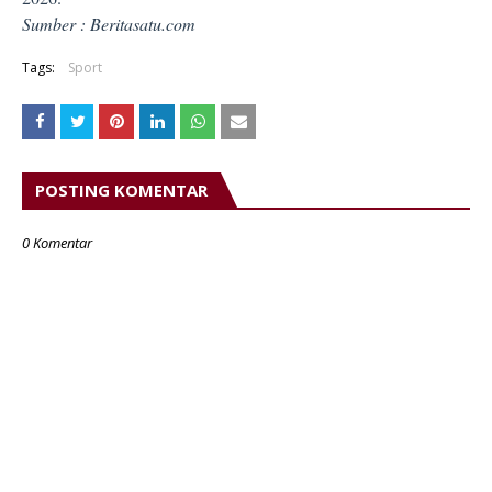
Sumber : Beritasatu.com
Tags:
Sport
POSTING KOMENTAR
0 Komentar