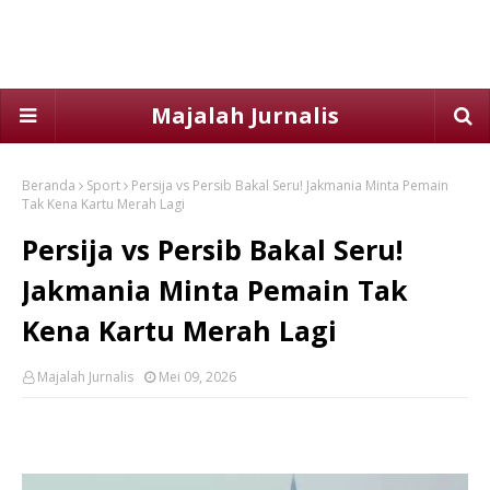
Majalah Jurnalis
Beranda
Sport
Persija vs Persib Bakal Seru! Jakmania Minta Pemain
Tak Kena Kartu Merah Lagi
Persija vs Persib Bakal Seru!
Jakmania Minta Pemain Tak
Kena Kartu Merah Lagi
Majalah Jurnalis
Mei 09, 2026