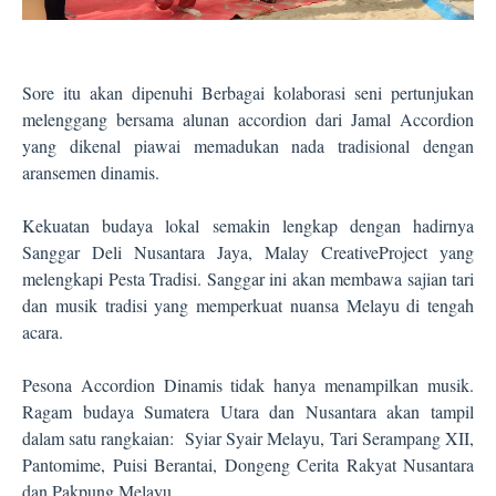
Sore itu akan dipenuhi Berbagai kolaborasi seni pertunjukan
melenggang bersama alunan accordion dari Jamal Accordion
yang dikenal piawai memadukan nada tradisional dengan
aransemen dinamis.
Kekuatan budaya lokal semakin lengkap dengan hadirnya
Sanggar Deli Nusantara Jaya, Malay CreativeProject yang
melengkapi Pesta Tradisi. Sanggar ini akan membawa sajian tari
dan musik tradisi yang memperkuat nuansa Melayu di tengah
acara.
Pesona Accordion Dinamis tidak hanya menampilkan musik.
Ragam budaya Sumatera Utara dan Nusantara akan tampil
dalam satu rangkaian:
Syiar Syair Melayu, Tari Serampang XII,
Pantomime, Puisi Berantai, Dongeng Cerita Rakyat Nusantara
dan Pakpung Melayu