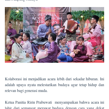
Kolaborasi ini menjadikan acara lebih dari sekadar hiburan. Ini
adalah upaya nyata melestarikan budaya agar tetap hidup dan
relevan bagi generasi muda.
Ketua Panitia Ririn Prabuwati
menyampaikan bahwa acara ini
lahir dari semangat merawat budaya dengan cara yang dekat