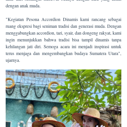
dengan anak muda.
"Kegiatan Pesona Accordion Dinamis kami rancang sebagai
ruang ekspresi bagi seniman tradisi dan generasi muda. Dengan
menggabungkan accordion, tari, syair, dan dongeng rakyat, kami
ingin menunjukkan bahwa tradisi bisa tampil dinamis tanpa
kehilangan jati diri. Semoga acara ini menjadi inspirasi untuk
terus menjaga dan mengembangkan budaya Sumatera Utara",
ujarnya.