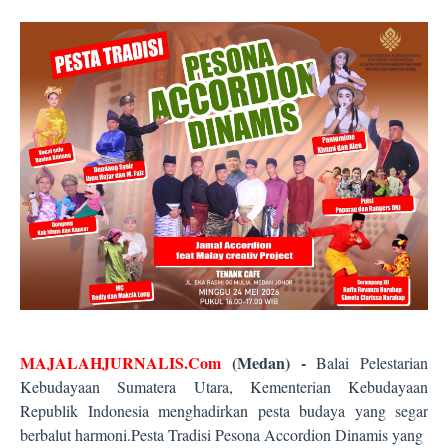
MAJALAHJURNALIS.Com
(Medan) -
Balai Pelestarian
Kebudayaan Sumatera Utara, Kementerian Kebudayaan
Republik Indonesia menghadirkan pesta budaya yang segar
berbalut harmoni.Pesta Tradisi Pesona Accordion Dinamis yang