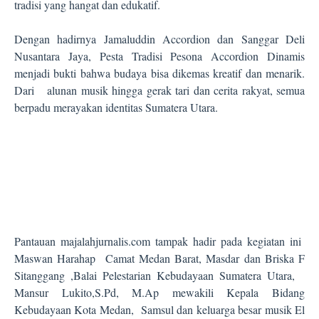
tradisi yang hangat dan edukatif.
Dengan hadirnya Jamaluddin Accordion dan Sanggar Deli
Nusantara Jaya, Pesta Tradisi Pesona Accordion Dinamis
menjadi bukti bahwa budaya bisa dikemas kreatif dan menarik.
Dari
alunan musik hingga gerak tari dan cerita rakyat, semua
berpadu merayakan identitas Sumatera Utara.
Pantauan majalahjurnalis.com tampak hadir pada kegiatan ini
Maswan Harahap Camat Medan Barat, Masdar dan Briska F
Sitanggang ,Balai Pelestarian Kebudayaan Sumatera Utara,
Mansur Lukito,S.Pd, M.Ap mewakili Kepala Bidang
Kebudayaan Kota Medan, Samsul dan keluarga besar musik El