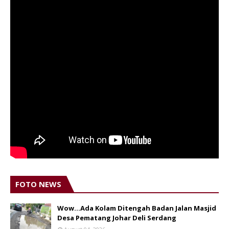
FOTO NEWS
Wow...Ada Kolam Ditengah Badan Jalan Masjid
Desa Pematang Johar Deli Serdang