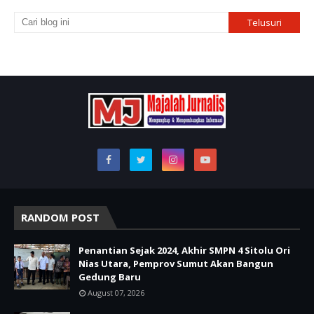
RANDOM POST
Penantian Sejak 2024, Akhir SMPN 4 Sitolu Ori
Nias Utara, Pemprov Sumut Akan Bangun
Gedung Baru
August 07, 2026