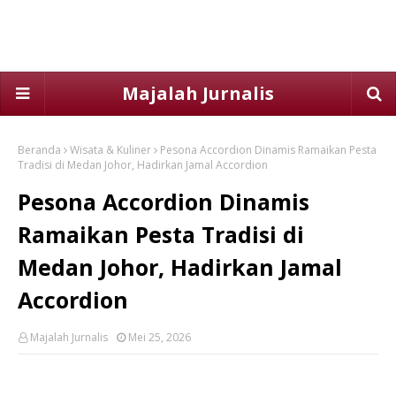
Majalah Jurnalis
Beranda
Wisata & Kuliner
Pesona Accordion Dinamis Ramaikan Pesta
Tradisi di Medan Johor, Hadirkan Jamal Accordion
Pesona Accordion Dinamis
Ramaikan Pesta Tradisi di
Medan Johor, Hadirkan Jamal
Accordion
Majalah Jurnalis
Mei 25, 2026