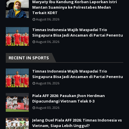
Maryaty Ibu Kandung Korban Laporkan Istri
Mantan Suaminya ke Polrestabes Medan
Terkait KDRT
August 06, 2026
Timnas Indonesia Wajib Waspadai Trio
Singapura Bisa Jadi Ancaman di Partai Penentu
August 06, 2026
RECENT IN SPORTS
Timnas Indonesia Wajib Waspadai Trio
Singapura Bisa Jadi Ancaman di Partai Penentu
August 06, 2026
Piala AFF 2026: Pasukan Jhon Herdman
Dipacundangi Vietnam Telak 0-3
August 03, 2026
Jelang Duel Piala AFF 2026; Timnas Indonesia vs
Vietnam, Siapa Lebih Unggul?