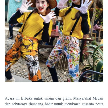
Acara ini terbuka untuk umum dan gratis. Masyarakat Medan
dan sekitarnya diundang hadir untuk menikmati suasana pesta