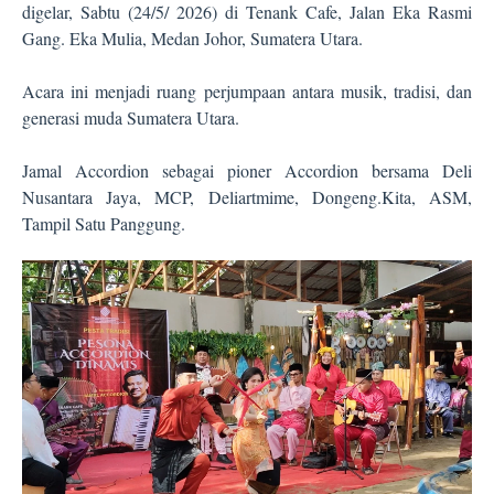
digelar, Sabtu (24/5/ 2026) di Tenank Cafe, Jalan Eka Rasmi
Gang. Eka Mulia, Medan Johor, Sumatera Utara.
Acara ini menjadi ruang perjumpaan antara musik, tradisi, dan
generasi muda Sumatera Utara.
Jamal Accordion sebagai pioner Accordion bersama Deli
Nusantara Jaya, MCP, Deliartmime, Dongeng.Kita, ASM,
Tampil Satu Panggung.