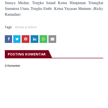
Suraya Medan, Tengku Ismail Ketua Himpunan Telangkai
Sumatera Utara, Tengku Embi Ketua Yayasan Maimun. (Ricky
Ramadan)
Tags:
Wisata & Kuliner
POSTING KOMENTAR
0 Komentar