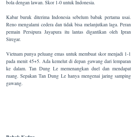
bola dengan lawan. Skor 1-0 untuk Indonesia.
Kabar buruk diterima Indonesia sebelum babak pertama usai.
Reno mengalami cedera dan tidak bisa melanjutkan laga. Peran
pemain Persipura Jayapura itu lantas digantikan oleh Ipran
Siregar.
Vietnam punya peluang emas untuk membuat skor menjadi 1-1
pada menit 45+5. Ada kemelut di depan gawang dari lemparan
ke dalam. Tan Dung Le memenangkan duel dan mendapat
ruang. Sepakan Tan Dung Le hanya mengenai jaring samping
gawang.
Babak Kedua