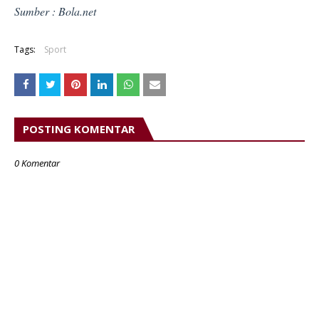
Sumber : Bola.net
Tags:
Sport
POSTING KOMENTAR
0 Komentar