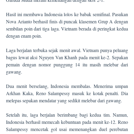
Hasil ini membawa Indonesia lolos ke babak semifinal. Pasukan
Nova Arianto berhasil finis di puncak klasemen Grup A dengan
sembilan poin dari tiga laga. Vietnam berada di peringkat kedua
dengan enam poin.
Laga berjalan terbuka sejak menit awal. Vietnam punya peluang
bagus lewat aksi Nguyen Van Khanh pada menit ke-2. Sepakan
pemain dengan nomor punggung 14 itu masih melebar dari
gawang.
Dua menit berselang, Indonesia membalas. Menerima umpan
Arkhan Kaka, Reno Salampessy masuk ke kotak penalti. Dia
melepas sepakan mendatar yang sedikit melebar dari gawang.
Setelah itu, laga berjalan berimbang bagi kedua tim. Namun,
Indonesia berhasil memecah kebuntuan pada menit ke-12. Reno
Salampessy mencetak gol usai memenangkan duel perebutan