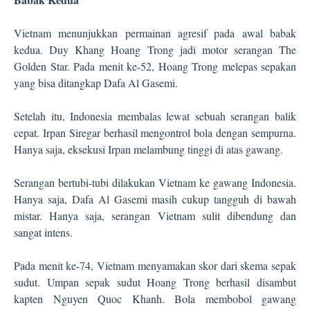
Vietnam menunjukkan permainan agresif pada awal babak
kedua. Duy Khang Hoang Trong jadi motor serangan The
Golden Star. Pada menit ke-52, Hoang Trong melepas sepakan
yang bisa ditangkap Dafa Al Gasemi.
Setelah itu, Indonesia membalas lewat sebuah serangan balik
cepat. Irpan Siregar berhasil mengontrol bola dengan sempurna.
Hanya saja, eksekusi Irpan melambung tinggi di atas gawang.
Serangan bertubi-tubi dilakukan Vietnam ke gawang Indonesia.
Hanya saja, Dafa Al Gasemi masih cukup tangguh di bawah
mistar. Hanya saja, serangan Vietnam sulit dibendung dan
sangat intens.
Pada menit ke-74, Vietnam menyamakan skor dari skema sepak
sudut. Umpan sepak sudut Hoang Trong berhasil disambut
kapten Nguyen Quoc Khanh. Bola membobol gawang