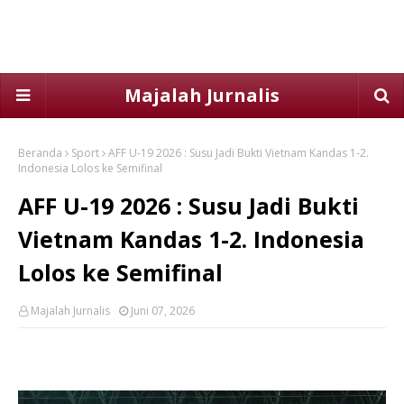
Majalah Jurnalis
Beranda
Sport
AFF U-19 2026 : Susu Jadi Bukti Vietnam Kandas 1-2.
Indonesia Lolos ke Semifinal
AFF U-19 2026 : Susu Jadi Bukti
Vietnam Kandas 1-2. Indonesia
Lolos ke Semifinal
Majalah Jurnalis
Juni 07, 2026