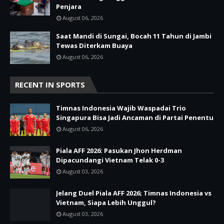
Penjara
August 06, 2026
Saat Mandi di Sungai, Bocah 11 Tahun di Jambi
Tewas Diterkam Buaya
August 06, 2026
RECENT IN SPORTS
Timnas Indonesia Wajib Waspadai Trio
Singapura Bisa Jadi Ancaman di Partai Penentu
August 06, 2026
Piala AFF 2026: Pasukan Jhon Herdman
Dipacundangi Vietnam Telak 0-3
August 03, 2026
Jelang Duel Piala AFF 2026; Timnas Indonesia vs
Vietnam, Siapa Lebih Unggul?
August 03, 2026