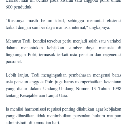
600 penduduk.
"Rasionya masih belum ideal, sehingga menuntut efisiensi
terkait dengan sumber daya manusia internal," ungkapnya.
Menurut Tedi, kondisi tersebut perlu menjadi salah satu variabel
dalam menentukan kebijakan sumber daya manusia di
lingkungan Polri, termasuk terkait usia pensiun dan regenerasi
personel.
Lebih lanjut, Tedi mengingatkan pembahasan mengenai batas
usia pensiun anggota Polri juga harus memperhatikan ketentuan
yang diatur dalam Undang-Undang Nomor 13 Tahun 1998
tentang Kesejahteraan Lanjut Usia.
Ia menilai harmonisasi regulasi penting dilakukan agar kebijakan
yang dihasilkan tidak menimbulkan persoalan hukum maupun
administratif di kemudian hari.