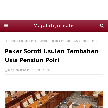
Majalah Jurnalis
Beranda
Hukum
Pakar Soroti Usulan Tambahan Usia Pensiun Polri
Pakar Soroti Usulan Tambahan
Usia Pensiun Polri
Majalah Jurnalis
Juni 02, 2026