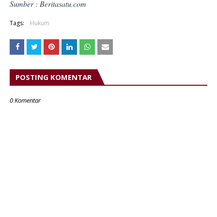
Sumber : Beritasatu.com
Tags:
Hukum
POSTING KOMENTAR
0 Komentar