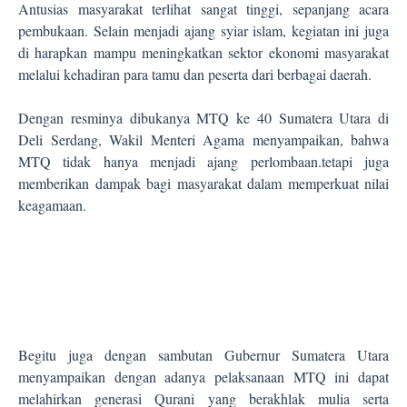
Antusias masyarakat terlihat sangat tinggi, sepanjang acara
pembukaan. Selain menjadi ajang syiar islam, kegiatan ini juga
di harapkan mampu meningkatkan sektor ekonomi masyarakat
melalui kehadiran para tamu dan peserta dari berbagai daerah.
Dengan resminya dibukanya MTQ ke 40 Sumatera Utara di
Deli Serdang, Wakil Menteri Agama menyampaikan, bahwa
MTQ tidak hanya menjadi ajang perlombaan.tetapi juga
memberikan dampak bagi masyarakat dalam memperkuat nilai
keagamaan.
Begitu juga dengan sambutan Gubernur Sumatera Utara
menyampaikan dengan adanya pelaksanaan MTQ ini dapat
melahirkan generasi Qurani yang berakhlak mulia serta