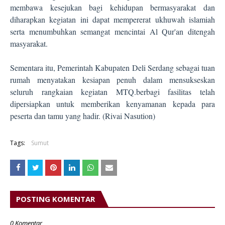
membawa kesejukan bagi kehidupan bermasyarakat dan
diharapkan kegiatan ini dapat mempererat ukhuwah islamiah
serta menumbuhkan semangat mencintai Al Qur'an ditengah
masyarakat.
Sementara itu, Pemerintah Kabupaten Deli Serdang sebagai tuan
rumah menyatakan kesiapan penuh dalam mensukseskan
seluruh rangkaian kegiatan MTQ.berbagi fasilitas telah
dipersiapkan untuk memberikan kenyamanan kepada para
peserta dan tamu yang hadir. (Rivai Nasution)
Tags:
Sumut
POSTING KOMENTAR
0 Komentar