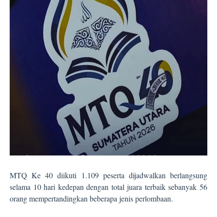
MTQ Ke 40 diikuti 1.109 peserta dijadwalkan berlangsung
selama 10 hari kedepan dengan total juara terbaik sebanyak 56
orang mempertandingkan beberapa jenis perlombaan.