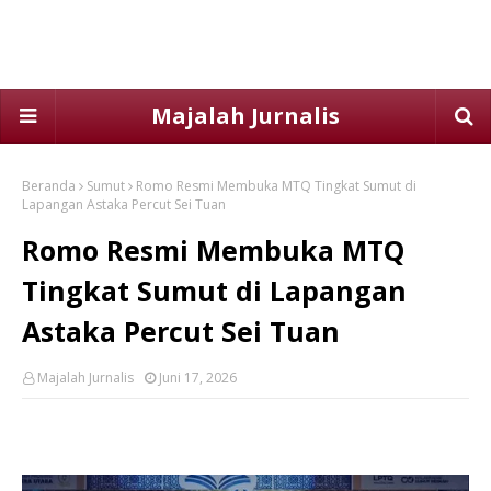
Majalah Jurnalis
Beranda
Sumut
Romo Resmi Membuka MTQ Tingkat Sumut di
Lapangan Astaka Percut Sei Tuan
Romo Resmi Membuka MTQ
Tingkat Sumut di Lapangan
Astaka Percut Sei Tuan
Majalah Jurnalis
Juni 17, 2026