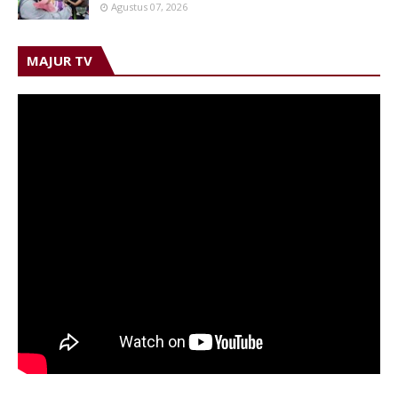
Agustus 07, 2026
MAJUR TV