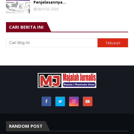
Penjelasannya…
April 02, 2026
CARI BERITA INI
RANDOM POST