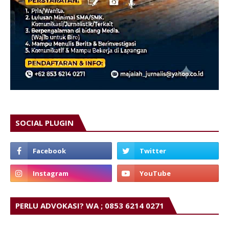
SOCIAL PLUGIN
PERLU ADVOKASI? WA ; 0853 6214 0271