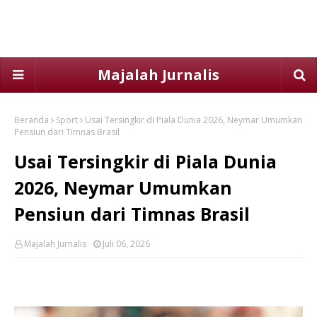
Majalah Jurnalis
Beranda
Sport
Usai Tersingkir di Piala Dunia 2026, Neymar Umumkan
Pensiun dari Timnas Brasil
Usai Tersingkir di Piala Dunia
2026, Neymar Umumkan
Pensiun dari Timnas Brasil
Majalah Jurnalis
Juli 06, 2026