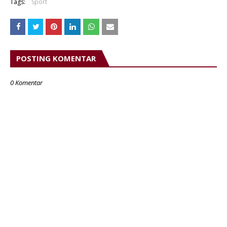
Tags:
Sport
POSTING KOMENTAR
0 Komentar