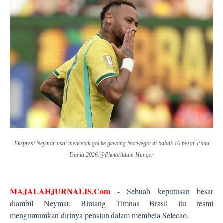
Ekspresi Neymar usai mencetak gol ke gawang Norwegia di babak 16 besar Piala
Dunia 2026.@Photo/Adam Hunger
MAJALAHJURNALIS.Com
-
Sebuah keputusan besar
diambil Neymar. Bintang Timnas Brasil itu resmi
mengumumkan dirinya pensiun dalam membela Selecao.