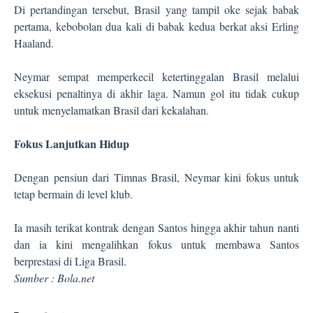
Di pertandingan tersebut, Brasil yang tampil oke sejak babak
pertama, kebobolan dua kali di babak kedua berkat aksi Erling
Haaland.
Neymar sempat memperkecil ketertinggalan Brasil melalui
eksekusi penaltinya di akhir laga. Namun gol itu tidak cukup
untuk menyelamatkan Brasil dari kekalahan.
Fokus Lanjutkan Hidup
Dengan pensiun dari Timnas Brasil, Neymar kini fokus untuk
tetap bermain di level klub.
Ia masih terikat kontrak dengan Santos hingga akhir tahun nanti
dan ia kini mengalihkan fokus untuk membawa Santos
berprestasi di Liga Brasil.
Sumber : Bola.net