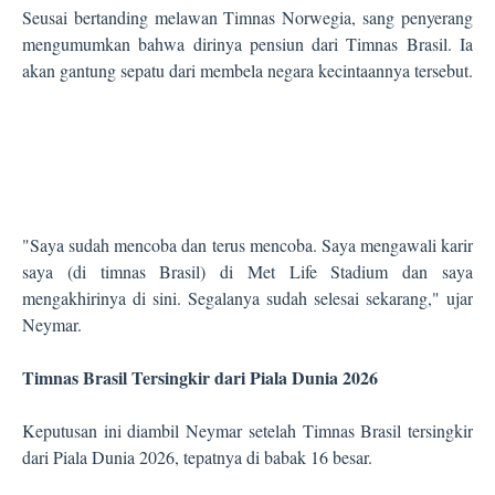
Seusai bertanding melawan Timnas Norwegia, sang penyerang
mengumumkan bahwa dirinya pensiun dari Timnas Brasil. Ia
akan gantung sepatu dari membela negara kecintaannya tersebut.
"Saya sudah mencoba dan terus mencoba. Saya mengawali karir
saya (di timnas Brasil) di Met Life Stadium dan saya
mengakhirinya di sini. Segalanya sudah selesai sekarang," ujar
Neymar.
Timnas Brasil Tersingkir dari Piala Dunia 2026
Keputusan ini diambil Neymar setelah Timnas Brasil tersingkir
dari Piala Dunia 2026, tepatnya di babak 16 besar.