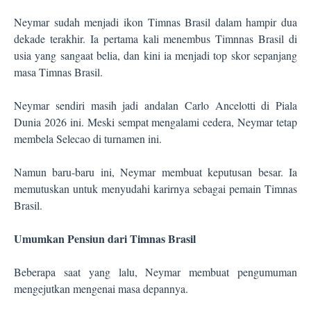
Neymar sudah menjadi ikon Timnas Brasil dalam hampir dua
dekade terakhir. Ia pertama kali menembus Timnnas Brasil di
usia yang sangaat belia, dan kini ia menjadi top skor sepanjang
masa Timnas Brasil.
Neymar sendiri masih jadi andalan Carlo Ancelotti di Piala
Dunia 2026 ini. Meski sempat mengalami cedera, Neymar tetap
membela Selecao di turnamen ini.
Namun baru-baru ini, Neymar membuat keputusan besar. Ia
memutuskan untuk menyudahi karirnya sebagai pemain Timnas
Brasil.
Umumkan Pensiun dari Timnas Brasil
Beberapa saat yang lalu, Neymar membuat pengumuman
mengejutkan mengenai masa depannya.