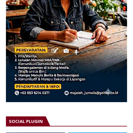
SOCIAL PLUGIN