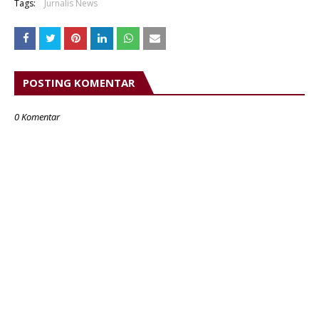
Tags:
Jurnalis News
POSTING KOMENTAR
0 Komentar