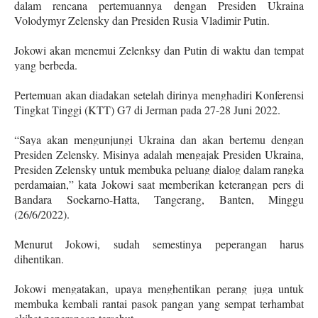
dalam rencana pertemuannya dengan Presiden Ukraina
Volodymyr Zelensky dan Presiden Rusia Vladimir Putin.
Jokowi akan menemui Zelenksy dan Putin di waktu dan tempat
yang berbeda.
Pertemuan akan diadakan setelah dirinya menghadiri Konferensi
Tingkat Tinggi (KTT) G7 di Jerman pada 27-28 Juni 2022.
“Saya akan mengunjungi Ukraina dan akan bertemu dengan
Presiden Zelensky. Misinya adalah mengajak Presiden Ukraina,
Presiden Zelensky untuk membuka peluang dialog dalam rangka
perdamaian,” kata Jokowi saat memberikan keterangan pers di
Bandara Soekarno-Hatta, Tangerang, Banten, Minggu
(26/6/2022).
Menurut Jokowi, sudah semestinya peperangan harus
dihentikan.
Jokowi mengatakan, upaya menghentikan perang juga untuk
membuka kembali rantai pasok pangan yang sempat terhambat