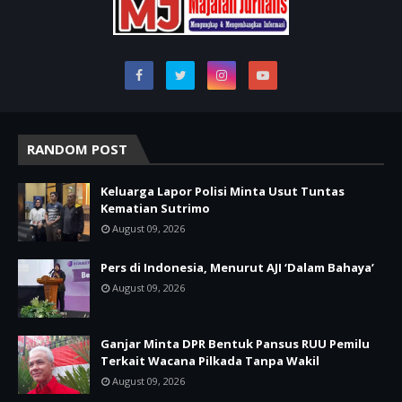
RANDOM POST
Keluarga Lapor Polisi Minta Usut Tuntas
Kematian Sutrimo
August 09, 2026
Pers di Indonesia, Menurut AJI ‘Dalam Bahaya’
August 09, 2026
Ganjar Minta DPR Bentuk Pansus RUU Pemilu
Terkait Wacana Pilkada Tanpa Wakil
August 09, 2026