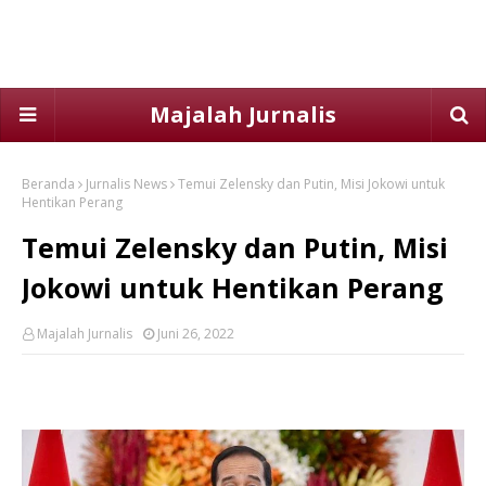
Majalah Jurnalis
Beranda
Jurnalis News
Temui Zelensky dan Putin, Misi Jokowi untuk
Hentikan Perang
Temui Zelensky dan Putin, Misi
Jokowi untuk Hentikan Perang
Majalah Jurnalis
Juni 26, 2022