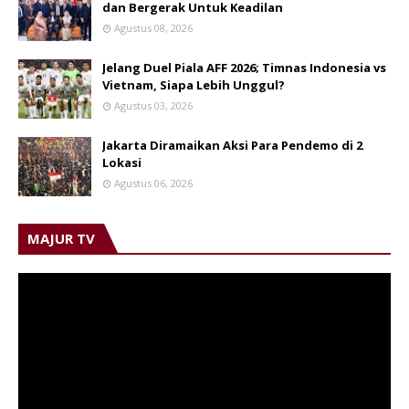
dan Bergerak Untuk Keadilan
Agustus 08, 2026
Jelang Duel Piala AFF 2026; Timnas Indonesia vs
Vietnam, Siapa Lebih Unggul?
Agustus 03, 2026
Jakarta Diramaikan Aksi Para Pendemo di 2
Lokasi
Agustus 06, 2026
MAJUR TV