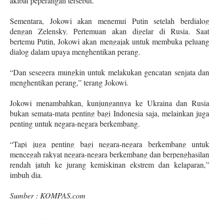
akibat peperangan tersebut.
Sementara, Jokowi akan menemui Putin setelah berdialog
dengan Zelensky. Pertemuan akan digelar di Rusia. Saat
bertemu Putin, Jokowi akan mengajak untuk membuka peluang
dialog dalam upaya menghentikan perang.
“Dan sesegera mungkin untuk melakukan gencatan senjata dan
menghentikan perang,” terang Jokowi.
Jokowi menambahkan, kunjungannya ke Ukraina dan Rusia
bukan semata-mata penting bagi Indonesia saja, melainkan juga
penting untuk negara-negara berkembang.
“Tapi juga penting bagi negara-negara berkembang untuk
mencegah rakyat negara-negara berkembang dan berpenghasilan
rendah jatuh ke jurang kemiskinan ekstrem dan kelaparan,”
imbuh dia.
Sumber : KOMPAS.com