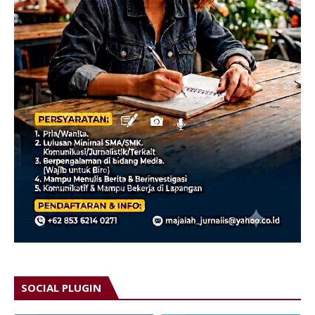
SOCIAL PLUGIN