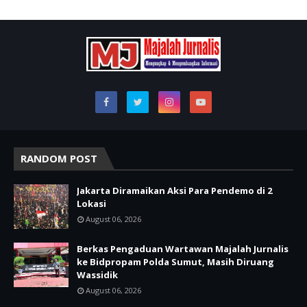
RANDOM POST
Jakarta Diramaikan Aksi Para Pendemo di 2
Lokasi
August 06, 2026
Berkas Pengaduan Wartawan Majalah Jurnalis
ke Bidpropam Polda Sumut, Masih Diruang
Wassidik
August 06, 2026