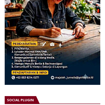
SOCIAL PLUGIN