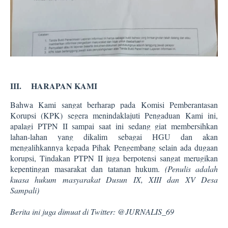
III.
HARAPAN KAMI
Bahwa Kami sangat berharap pada Komisi Pemberantasan
Korupsi (KPK) segera menindaklajuti Pengaduan Kami ini,
apalagi PTPN II sampai saat ini sedang giat membersihkan
lahan-lahan yang dikalim sebagai HGU dan akan
mengalihkannya kepada Pihak Pengembang selain ada dugaan
korupsi, Tindakan PTPN II juga berpotensi sangat merugikan
kepentingan masarakat dan tatanan hukum.
(Penulis adalah
kuasa hukum masyarakat Dusun IX, XIII dan XV Desa
Sampali)
Berita ini juga dimuat di Twitter: @JURNALIS_69