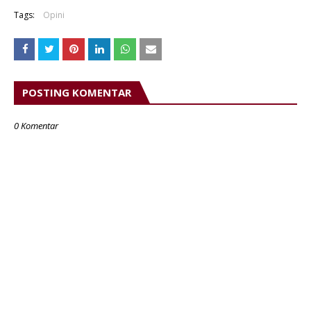
Tags:
Opini
POSTING KOMENTAR
0 Komentar