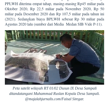
PPLWH diterima empat tahap, masing-masing Rp45 miliar pada
Oktober 2020, Rp 22,5 miliar pada November 2020, Rp 50
miliar pada Desember 2020 dan Rp 107,5 miliar pada tahun ini
(2021). Sedangkan biaya BPLWH sebesar Rp 30 miliar pada
Agustus 2020 lalu (sumber dari Media
Medan SIB Vide P-11).
Peta satelit wilayah RT 01/02 Dusun IX Desa Sampali
ditandatangani Muhammad Ruslan Kepala Desa Sampali.
@majalahjurnalis.com/Faisal Siregar.