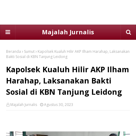
Majalah Jurnalis
Beranda
Sumut
Kapolsek Kualuh Hilir AKP Ilham Harahap, Laksanakan
Bakti Sosial di KBN Tanjung Leidong
Kapolsek Kualuh Hilir AKP Ilham
Harahap, Laksanakan Bakti
Sosial di KBN Tanjung Leidong
Majalah Jurnalis
Agustus 30, 2023