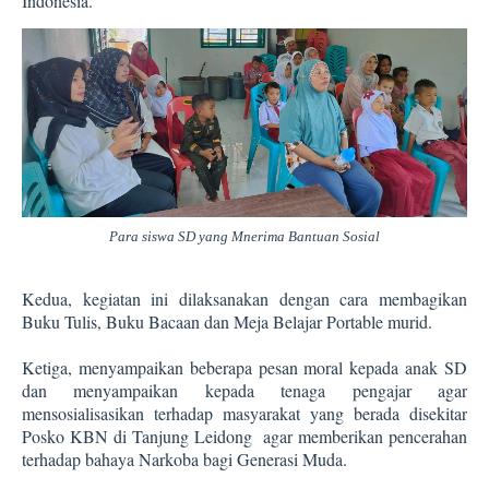
Indonesia.
Para siswa SD yang Mnerima Bantuan Sosial
Kedua, kegiatan ini dilaksanakan dengan cara membagikan
Buku Tulis, Buku Bacaan dan Meja Belajar Portable murid.
Ketiga, menyampaikan beberapa pesan moral kepada anak SD
dan menyampaikan kepada tenaga pengajar agar
mensosialisasikan terhadap masyarakat yang berada disekitar
Posko KBN di Tanjung Leidong agar memberikan pencerahan
terhadap bahaya Narkoba bagi Generasi Muda.