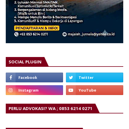
SOCIAL PLUGIN
PERLU ADVOKASI? WA ; 0853 6214 0271