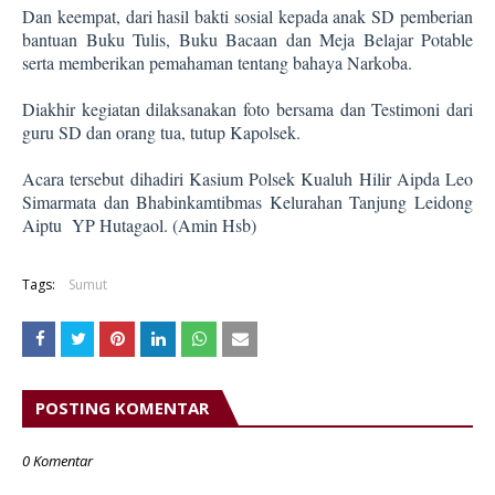
Dan keempat, dari hasil bakti sosial kepada anak SD pemberian
bantuan Buku Tulis, Buku Bacaan dan Meja Belajar Potable
serta memberikan pemahaman tentang bahaya Narkoba.
Diakhir kegiatan dilaksanakan foto bersama dan Testimoni dari
guru SD dan orang tua, tutup Kapolsek.
Acara tersebut dihadiri Kasium Polsek Kualuh Hilir Aipda Leo
Simarmata dan Bhabinkamtibmas Kelurahan Tanjung Leidong
Aiptu YP Hutagaol. (Amin Hsb)
Tags:
Sumut
POSTING KOMENTAR
0 Komentar