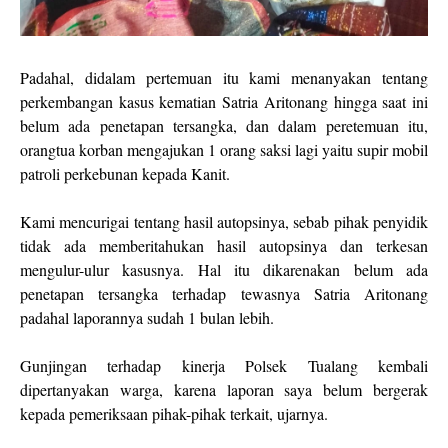
Padahal, didalam pertemuan itu kami menanyakan tentang
perkembangan kasus kematian Satria Aritonang hingga saat ini
belum ada penetapan tersangka, dan dalam peretemuan itu,
orangtua korban mengajukan 1 orang saksi lagi yaitu supir mobil
patroli perkebunan kepada Kanit.
Kami mencurigai tentang hasil autopsinya, sebab pihak penyidik
tidak ada memberitahukan hasil autopsinya dan terkesan
mengulur-ulur kasusnya. Hal itu dikarenakan belum ada
penetapan tersangka terhadap tewasnya Satria Aritonang
padahal laporannya sudah 1 bulan lebih.
Gunjingan terhadap kinerja Polsek Tualang kembali
dipertanyakan warga, karena laporan saya belum bergerak
kepada pemeriksaan pihak-pihak terkait, ujarnya.