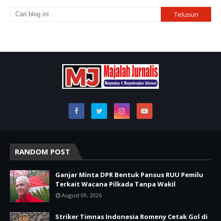
RANDOM POST
Ganjar Minta DPR Bentuk Pansus RUU Pemilu
Terkait Wacana Pilkada Tanpa Wakil
August 09, 2026
Striker Timnas Indonesia Romeny Cetak Gol di