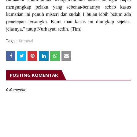
mengungkap pelaku yang sebenar-benarnya sebab kasus
kematian ini penuh misteri dan sudah 1 bulan lebih belum ada
penetepan tersangka. Kami mau kasus ini diungkap sejelas-
jelasnya,” tutup Nurhayati sedih. (Tim)
Tags:
Kriminal
POSTING KOMENTAR
0 Komentar