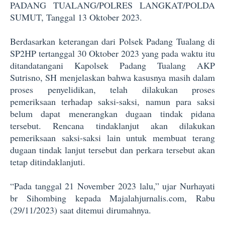
PADANG TUALANG/POLRES LANGKAT/POLDA
SUMUT, Tanggal 13 Oktober 2023.
Berdasarkan keterangan dari Polsek Padang Tualang di
SP2HP tertanggal 30 Oktober 2023 yang pada waktu itu
ditandatangani Kapolsek Padang Tualang AKP
Sutrisno, SH menjelaskan bahwa kasusnya masih dalam
proses penyelidikan, telah dilakukan proses
pemeriksaan terhadap saksi-saksi, namun para saksi
belum dapat menerangkan dugaan tindak pidana
tersebut. Rencana tindaklanjut akan dilakukan
pemeriksaan saksi-saksi lain untuk membuat terang
dugaan tindak lanjut tersebut dan perkara tersebut akan
tetap ditindaklanjuti.
“Pada tanggal 21 November 2023 lalu,” ujar Nurhayati
br Sihombing kepada Majalahjurnalis.com, Rabu
(29/11/2023) saat ditemui dirumahnya.