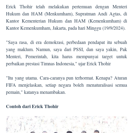
Erick Thohir telah melakukan pertemuan dengan Menteri
Hukum dan HAM (Menkumham), Supratman Andi Agtas, di
Kantor Kementerian Hukum dan HAM (Kemenkumham) di
Kantor Kemenkumham, Jakarta, pada hari Minggu (19/9/2024).
"Saya rasa, di era demokrasi, perbedaan pendapat itu sebuah
yang maklum. Namun, saya dari PSSI, dan saya yakin, Pak
Menteri, Pemerintah, kita harus mempunyai target untuk
perbaikan prestasi Timnas Indonesia," ujar Erick Thohir
"Itu yang utama. Cara-caranya pun terhormat. Kenapa? Aturan
FIFA menjelaskan, setiap negara boleh menaturalisasi semua
pemain," katanya menambakan.
Contoh dari Erick Thohir