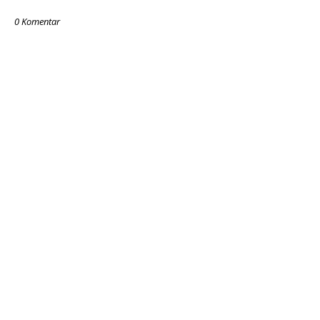
0 Komentar