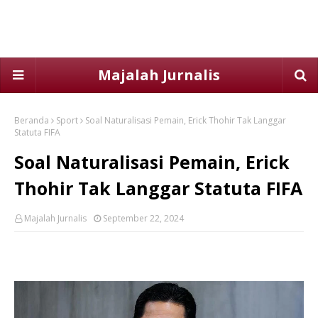
Majalah Jurnalis
Beranda
Sport
Soal Naturalisasi Pemain, Erick Thohir Tak Langgar
Statuta FIFA
Soal Naturalisasi Pemain, Erick
Thohir Tak Langgar Statuta FIFA
Majalah Jurnalis
September 22, 2024