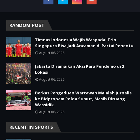
RANDOM POST
Timnas Indonesia Wajib Waspadai Trio
Singapura Bisa Jadi Ancaman di Partai Penentu
August 06, 2026
Jakarta Diramaikan Aksi Para Pendemo di 2
Lokasi
August 06, 2026
Berkas Pengaduan Wartawan Majalah Jurnalis
ke Bidpropam Polda Sumut, Masih Diruang
Wassidik
August 06, 2026
RECENT IN SPORTS