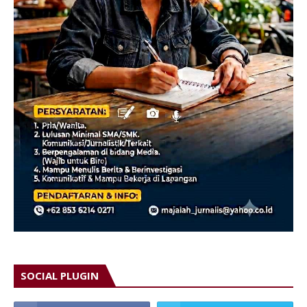
SOCIAL PLUGIN