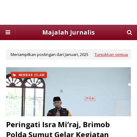
Majalah Jurnalis
Menampilkan postingan dari Januari, 2025
Tunjukkan semua
MIMBAR ISLAM
Peringati Isra Mi’raj, Brimob
Polda Sumut Gelar Kegiatan