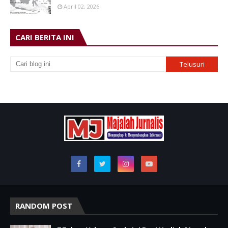
April 02, 2026
CARI BERITA INI
RANDOM POST