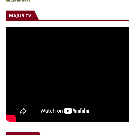
MAJUR TV