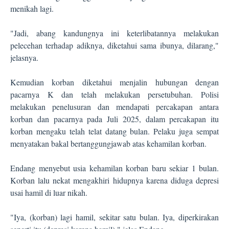
menikah lagi.
"Jadi, abang kandungnya ini keterlibatannya melakukan
pelecehan terhadap adiknya, diketahui sama ibunya, dilarang,"
jelasnya.
Kemudian korban diketahui menjalin hubungan dengan
pacarnya K dan telah melakukan persetubuhan. Polisi
melakukan penelusuran dan mendapati percakapan antara
korban dan pacarnya pada Juli 2025, dalam percakapan itu
korban mengaku telah telat datang bulan. Pelaku juga sempat
menyatakan bakal bertanggungjawab atas kehamilan korban.
Endang menyebut usia kehamilan korban baru sekiar 1 bulan.
Korban lalu nekat mengakhiri hidupnya karena diduga depresi
usai hamil di luar nikah.
"Iya, (korban) lagi hamil, sekitar satu bulan. Iya, diperkirakan