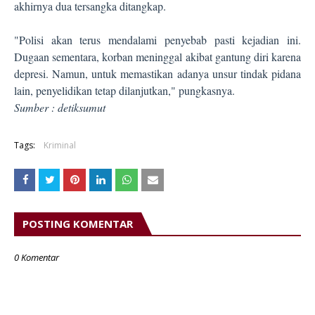
akhirnya dua tersangka ditangkap.
"Polisi akan terus mendalami penyebab pasti kejadian ini.
Dugaan sementara, korban meninggal akibat gantung diri karena
depresi. Namun, untuk memastikan adanya unsur tindak pidana
lain, penyelidikan tetap dilanjutkan," pungkasnya.
Sumber :
detiksumut
Tags:
Kriminal
POSTING KOMENTAR
0 Komentar